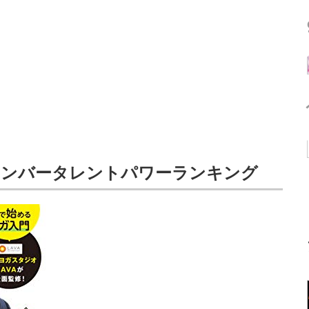
メンバータレントパワーランキング