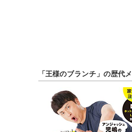
「王様のブランチ」の歴代