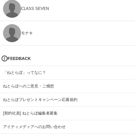
CLASS SEVEN
モナキ
FEEDBACK
「ねとらぼ」ってなに？
ねとらぼへのご意見・ご感想
ねとらぼプレゼントキャンペーン応募規約
[契約社員] ねとらぼ編集者募集
アイティメディアへのお問い合わせ