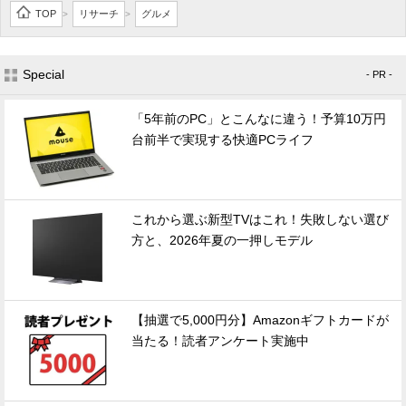
TOP
リサーチ
グルメ
>
>
Special
- PR -
「5年前のPC」とこんなに違う！予算10万円
台前半で実現する快適PCライフ
これから選ぶ新型TVはこれ！失敗しない選び
方と、2026年夏の一押しモデル
【抽選で5,000円分】Amazonギフトカードが
当たる！読者アンケート実施中