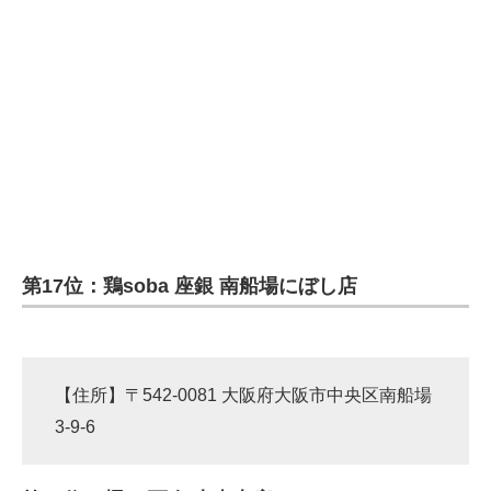
第17位：鶏soba 座銀 南船場にぼし店
【住所】〒542-0081 大阪府大阪市中央区南船場
3-9-6