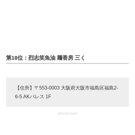
第18位：烈志笑魚油 麺香房 三く
【住所】〒553-0003 大阪府大阪市福島区福島2-
6-5 AKパレス 1F
advertisement