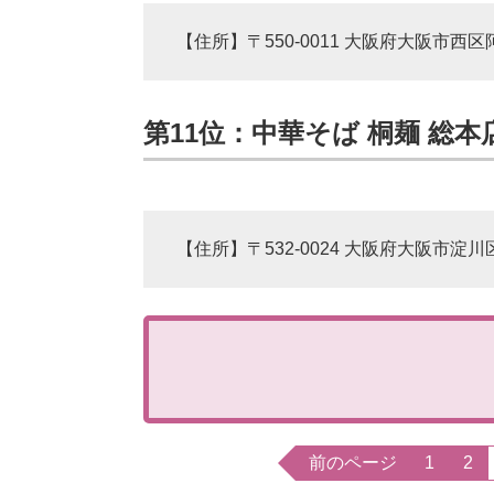
【住所】〒550-0011 大阪府大阪市西区阿
第11位：中華そば 桐麺 総本
【住所】〒532-0024 大阪府大阪市淀川区
前のページ
1
2