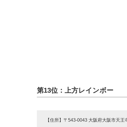
第13位：上方レインボー
【住所】〒543-0043 大阪府大阪市天王寺