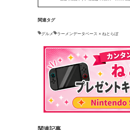
関連タグ
グルメ
ラーメンデータベース × ねとらぼ
関連記事