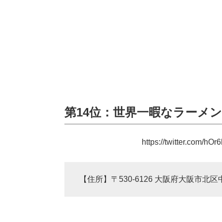
第14位：世界一暇なラーメ
https://twitter.com/h
【住所】〒530-6126 大阪府大阪市北区