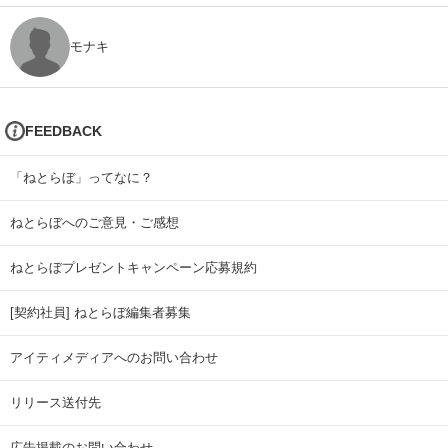
モナキ
FEEDBACK
「ねとらぼ」ってなに？
ねとらぼへのご意見・ご感想
ねとらぼプレゼントキャンペーン応募規約
[契約社員] ねとらぼ編集者募集
アイティメディアへのお問い合わせ
リリース送付先
広告掲載のお問い合わせ