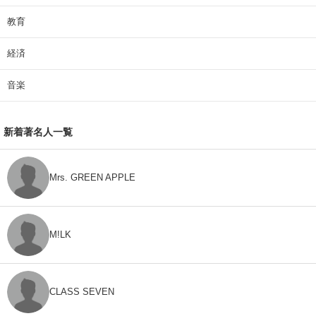
教育
経済
音楽
新着著名人一覧
Mrs. GREEN APPLE
M!LK
CLASS SEVEN