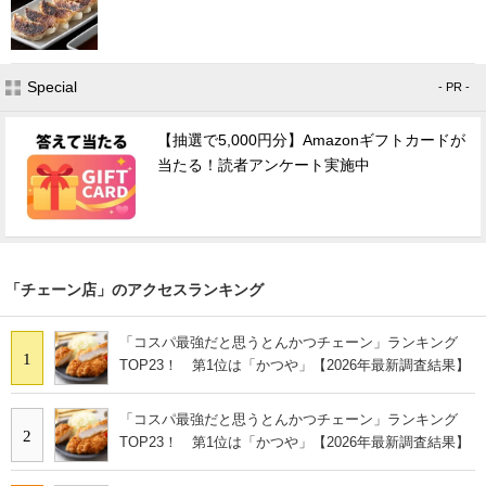
Special
- PR -
【抽選で5,000円分】Amazonギフトカードが
当たる！読者アンケート実施中
「チェーン店」のアクセスランキング
「コスパ最強だと思うとんかつチェーン」ランキング
1
TOP23！ 第1位は「かつや」【2026年最新調査結果】
「コスパ最強だと思うとんかつチェーン」ランキング
2
TOP23！ 第1位は「かつや」【2026年最新調査結果】