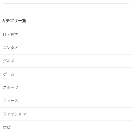
| 大学 ねとらぼリサーチ
カテゴリ一覧
IT・科学
エンタメ
グルメ
ゲーム
スポーツ
ニュース
ファッション
ホビー