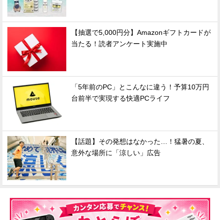
【抽選で5,000円分】Amazonギフトカードが
当たる！読者アンケート実施中
「5年前のPC」とこんなに違う！予算10万円
台前半で実現する快適PCライフ
【話題】その発想はなかった…！猛暑の夏、
意外な場所に「涼しい」広告