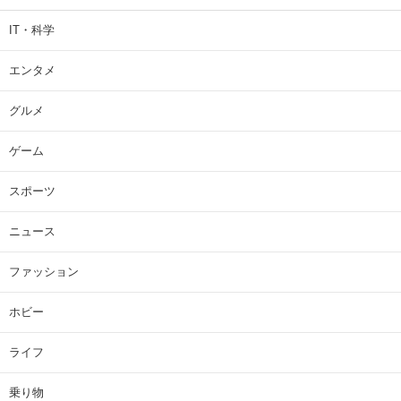
IT・科学
エンタメ
グルメ
ゲーム
スポーツ
ニュース
ファッション
ホビー
ライフ
乗り物