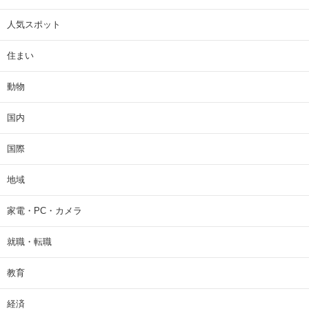
人気スポット
住まい
動物
国内
国際
地域
家電・PC・カメラ
就職・転職
教育
経済