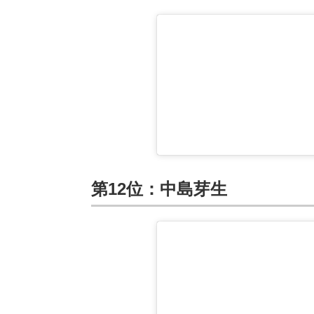
第12位：中島芽生