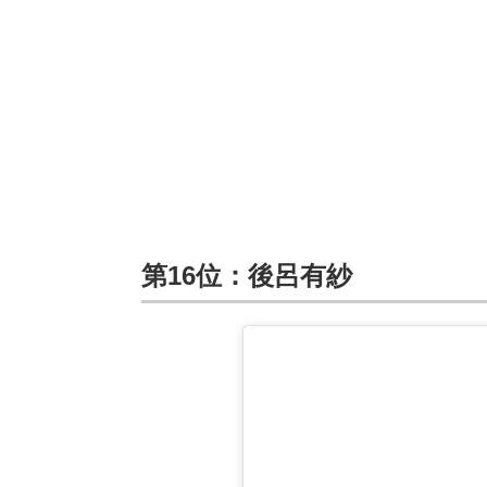
第16位：後呂有紗