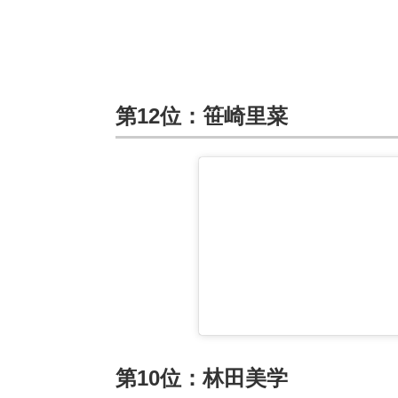
第12位：笹崎里菜
第10位：林田美学