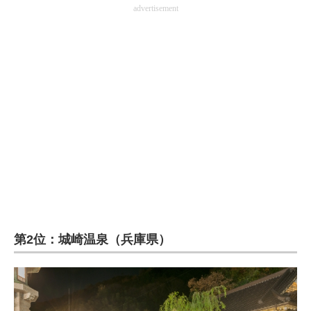
advertisement
第2位：城崎温泉（兵庫県）