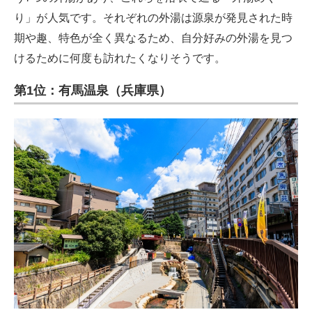
り」が人気です。それぞれの外湯は源泉が発見された時
期や趣、特色が全く異なるため、自分好みの外湯を見つ
けるために何度も訪れたくなりそうです。
第1位：有馬温泉（兵庫県）