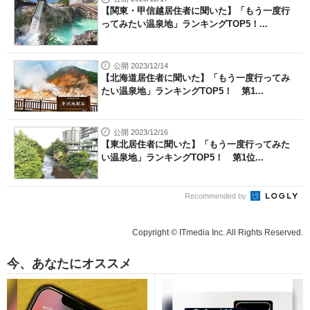
【関東・甲信越居住者に聞いた】「もう一度行
ってみたい温泉地」ランキングTOP5！...
公開 2023/12/14
【北海道居住者に聞いた】「もう一度行ってみ
たい温泉地」ランキングTOP5！ 第1...
公開 2023/12/16
【東北居住者に聞いた】「もう一度行ってみた
い温泉地」ランキングTOP5！ 第1位...
Recommended by
Copyright © ITmedia Inc. All Rights Reserved.
今、あなたにオススメ