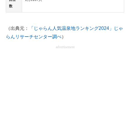
数
（出典元：
「じゃらん人気温泉地ランキング2024」じゃ
らんリサーチセンター調べ
）
advertisement