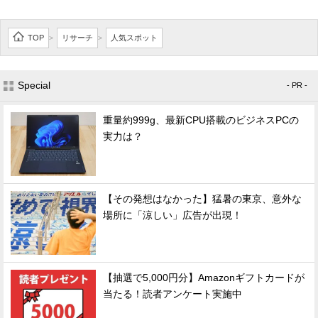
TOP
リサーチ
人気スポット
>
>
Special
- PR -
重量約999g、最新CPU搭載のビジネスPCの
実力は？
【その発想はなかった】猛暑の東京、意外な
場所に「涼しい」広告が出現！
【抽選で5,000円分】Amazonギフトカードが
当たる！読者アンケート実施中