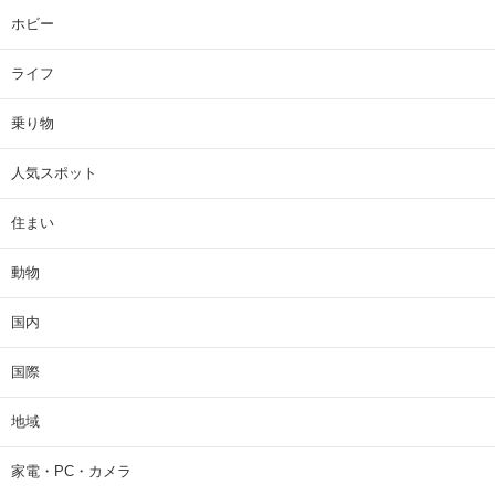
ホビー
ライフ
乗り物
人気スポット
住まい
動物
国内
国際
地域
家電・PC・カメラ