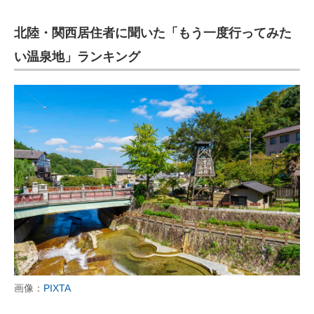
北陸・関西居住者に聞いた「もう一度行ってみた
い温泉地」ランキング
画像：
PIXTA