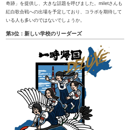
奇跡」を提供し、大きな話題を呼びました。miletさんも
紅白歌合戦への出場を予定しており、コラボを期待して
いる人も多いのではないでしょうか。
第3位：新しい学校のリーダーズ