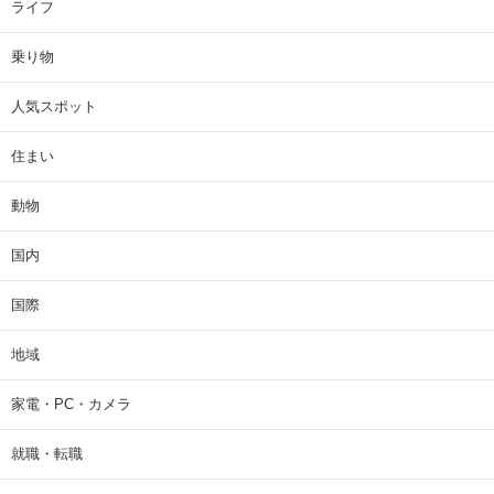
ライフ
乗り物
人気スポット
住まい
動物
国内
国際
地域
家電・PC・カメラ
就職・転職