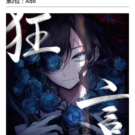
第2位：Ado