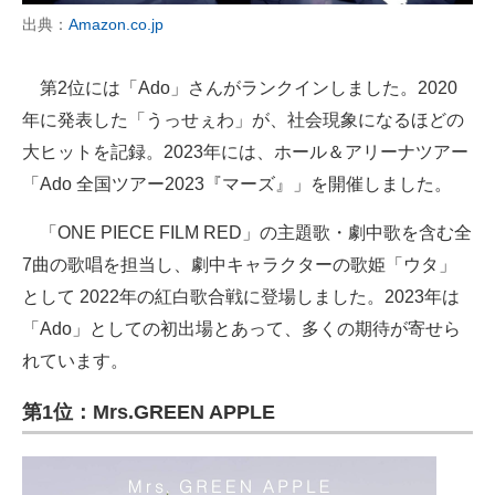
出典：
Amazon.co.jp
第2位には「Ado」さんがランクインしました。2020
年に発表した「うっせぇわ」が、社会現象になるほどの
大ヒットを記録。2023年には、ホール＆アリーナツアー
「Ado 全国ツアー2023『マーズ』」を開催しました。
「ONE PIECE FILM RED」の主題歌・劇中歌を含む全
7曲の歌唱を担当し、劇中キャラクターの歌姫「ウタ」
として 2022年の紅白歌合戦に登場しました。2023年は
「Ado」としての初出場とあって、多くの期待が寄せら
れています。
第1位：Mrs.GREEN APPLE