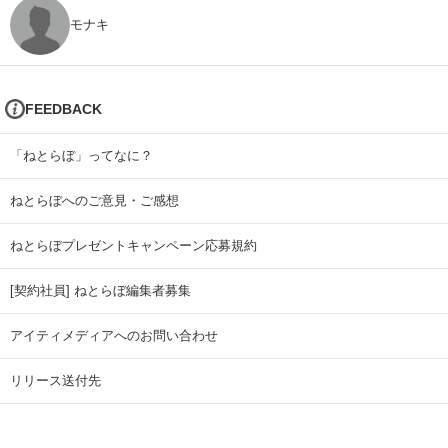
モナキ
FEEDBACK
「ねとらぼ」ってなに？
ねとらぼへのご意見・ご感想
ねとらぼプレゼントキャンペーン応募規約
[契約社員] ねとらぼ編集者募集
アイティメディアへのお問い合わせ
リリース送付先
広告掲載のお問い合わせ