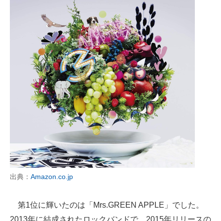
出典：
Amazon.co.jp
第1位に輝いたのは「Mrs.GREEN APPLE」でした。
2013年に結成されたロックバンドで、2015年リリースの