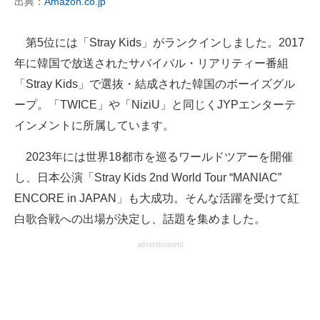
出典：
Amazon.co.jp
第5位には「Stray Kids」がランクインしました。2017
年に韓国で放送されたサバイバル・リアリティー番組
「Stray Kids」で選抜・結成された韓国のボーイズグル
ープ。「TWICE」や「NiziU」と同じくJYPエンターテ
インメントに所属しています。
2023年には世界18都市を巡るワールドツアーを開催
し、日本公演「Stray Kids 2nd World Tour “MANIAC”
ENCORE in JAPAN」も大成功。そんな活躍を受けて紅
白歌合戦への出場が決定し、話題を集めました。
advertisement