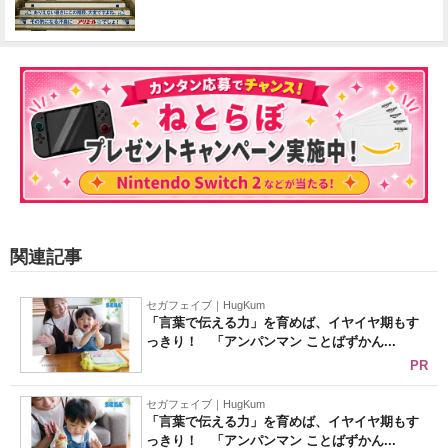
関連記事
セガフェイブ｜HugKum
「言葉で伝える力」を育めば、イヤイヤ期もす
っきり！ 「アンパンマン ことばずかん...
PR
セガフェイブ｜HugKum
「言葉で伝える力」を育めば、イヤイヤ期もす
っきり！ 「アンパンマン ことばずかん...