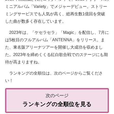
ミニアルバム「Variety」でメジャーデビュー。ストリー
ミングサービスでも人気が高く、総再生数1億回を突破
した曲が数多く存在しています。
2023年は、「ケセラセラ」「Magic」を配信し、7月に
は5枚目のフルアルバム「ANTENNA」をリリース。ま
た、東名阪アリーナツアーを開催し大成功を収めまし
た。2023年を締めくくる紅白歌合戦でのステージにも期
待が高まりますね。
ランキングの全順位は、次のページからご覧くださ
い！
ランキングの全順位を見る