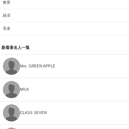
教育
経済
音楽
新着著名人一覧
Mrs. GREEN APPLE
M!LK
CLASS SEVEN