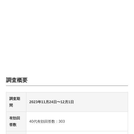
調査概要
調査期
2023年11月24日〜12月1日
間
有効回
40代有効回答数：303
答数