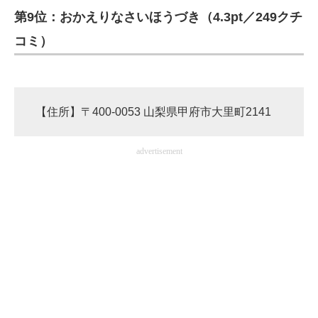
第9位：おかえりなさいほうづき（4.3pt／249クチ
コミ）
【住所】〒400-0053 山梨県甲府市大里町2141
advertisement