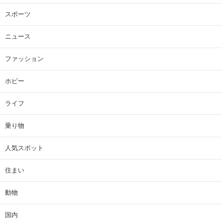
スポーツ
ニュース
ファッション
ホビー
ライフ
乗り物
人気スポット
住まい
動物
国内