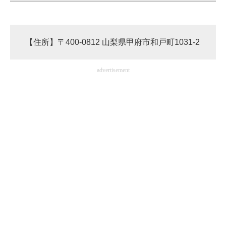
【住所】〒400-0812 山梨県甲府市和戸町1031-2
advertisement