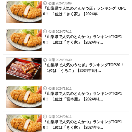
公開 2024/03/09
「山梨県で人気のとんかつ店」ランキングTOP1
0！ 1位は「きく家」【2024年...
公開 2024/07/11
「山梨県で人気のとんかつ」ランキングTOP1
0！ 1位は「きく家」【2024年7...
公開 2024/06/30
「山梨県で人気のうなぎ」ランキングTOP20！
1位は「うろこ」【2024年6月...
公開 2024/11/11
「山梨県で人気のとんかつ」ランキングTOP1
0！ 1位は「宮本屋」【2024年1...
公開 2024/06/11
「山梨県で人気のとんかつ」ランキングTOP1
0！ 1位は「きく家」【2024年6...