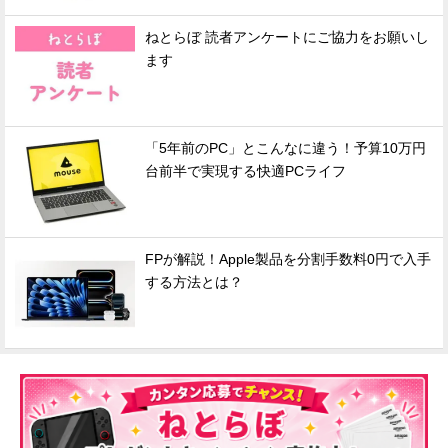
ねとらぼ 読者アンケートにご協力をお願いし
ます
「5年前のPC」とこんなに違う！予算10万円
台前半で実現する快適PCライフ
FPが解説！Apple製品を分割手数料0円で入手
する方法とは？