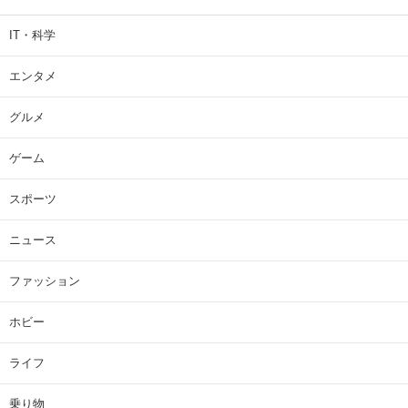
IT・科学
エンタメ
グルメ
ゲーム
スポーツ
ニュース
ファッション
ホビー
ライフ
乗り物