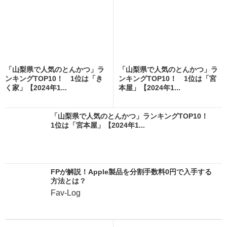
「山梨県で人気のとんかつ」ラ
「山梨県で人気のとんかつ」ラ
ンキングTOP10！ 1位は「き
ンキングTOP10！ 1位は「宮
く家」【2024年1...
本屋」【2024年1...
「山梨県で人気のとんかつ」ランキングTOP10！
1位は「宮本屋」【2024年1...
FPが解説！Apple製品を分割手数料0円で入手する
方法とは？
Fav-Log