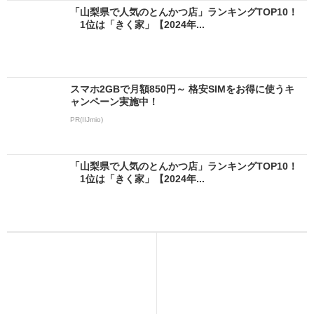
「山梨県で人気のとんかつ店」ランキングTOP10！
1位は「きく家」【2024年...
スマホ2GBで月額850円～ 格安SIMをお得に使うキ
ャンペーン実施中！
PR(IIJmio)
「山梨県で人気のとんかつ店」ランキングTOP10！
1位は「きく家」【2024年...