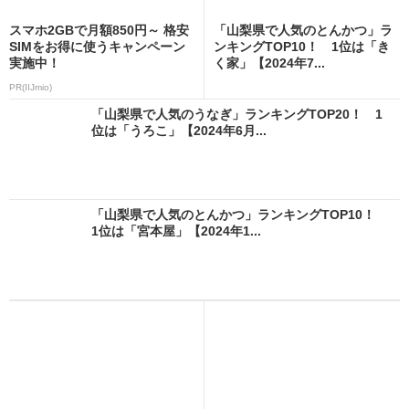
スマホ2GBで月額850円～ 格安
「山梨県で人気のとんかつ」ラ
SIMをお得に使うキャンペーン
ンキングTOP10！ 1位は「き
実施中！
く家」【2024年7...
PR(IIJmio)
「山梨県で人気のうなぎ」ランキングTOP20！ 1
位は「うろこ」【2024年6月...
「山梨県で人気のとんかつ」ランキングTOP10！
1位は「宮本屋」【2024年1...