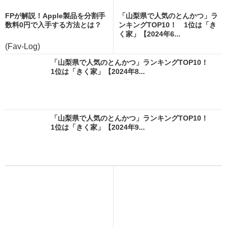
FPが解説！Apple製品を分割手
「山梨県で人気のとんかつ」ラ
数料0円で入手する方法とは？
ンキングTOP10！ 1位は「き
く家」【2024年6...
(Fav-Log)
「山梨県で人気のとんかつ」ランキングTOP10！
1位は「きく家」【2024年8...
「山梨県で人気のとんかつ」ランキングTOP10！
1位は「きく家」【2024年9...