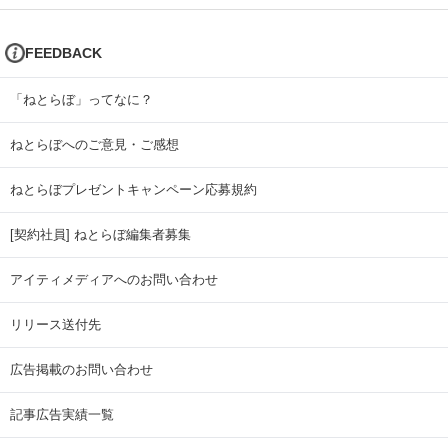
FEEDBACK
「ねとらぼ」ってなに？
ねとらぼへのご意見・ご感想
ねとらぼプレゼントキャンペーン応募規約
[契約社員] ねとらぼ編集者募集
アイティメディアへのお問い合わせ
リリース送付先
広告掲載のお問い合わせ
記事広告実績一覧