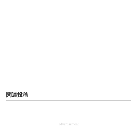
関連投稿
advertisement