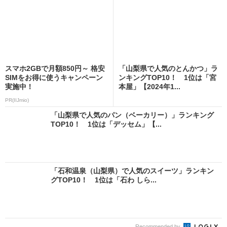
スマホ2GBで月額850円～ 格安
「山梨県で人気のとんかつ」ラ
SIMをお得に使うキャンペーン
ンキングTOP10！ 1位は「宮
実施中！
本屋」【2024年1...
PR(IIJmio)
「山梨県で人気のパン（ベーカリー）」ランキング
TOP10！ 1位は「デッセム」【...
「石和温泉（山梨県）で人気のスイーツ」ランキン
グTOP10！ 1位は「石わ しら...
Recommended by