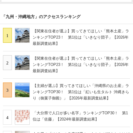
「九州・沖縄地方」のアクセスランキング
【関東在住者が選ぶ】買ってきてほしい「熊本土産」ラ
1
ンキングTOP23！ 第1位は「いきなり団子」【2026年
最新調査結果】
【関東在住者が選ぶ】買ってきてほしい「熊本土産」ラ
2
ンキングTOP23！ 第1位は「いきなり団子」【2026年
最新調査結果】
【主婦が選ぶ】買ってきてほしい「沖縄県のお土産」ラ
3
ンキングTOP30！ 第1位は「紅いも生タルト 沖縄きら
り（御菓子御殿）」【2026年最新調査結果】
「大分県で人口が多い名字」ランキングTOP30！ 第1
4
位は「佐藤」【2024年最新調査結果】