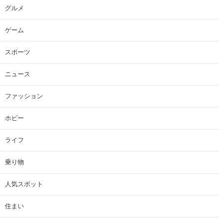
グルメ
ゲーム
スポーツ
ニュース
ファッション
ホビー
ライフ
乗り物
人気スポット
住まい