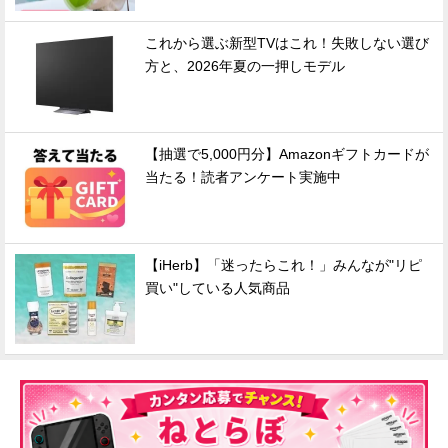
これから選ぶ新型TVはこれ！失敗しない選び
方と、2026年夏の一押しモデル
【抽選で5,000円分】Amazonギフトカードが
当たる！読者アンケート実施中
【iHerb】「迷ったらこれ！」みんなが"リピ
買い"している人気商品