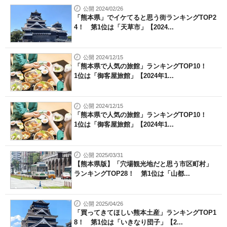
公開 2024/02/26
「熊本県」でイケてると思う街ランキングTOP2
4！ 第1位は「天草市」【2024...
公開 2024/12/15
「熊本県で人気の旅館」ランキングTOP10！
1位は「御客屋旅館」【2024年1...
公開 2024/12/15
「熊本県で人気の旅館」ランキングTOP10！
1位は「御客屋旅館」【2024年1...
公開 2025/03/31
【熊本県版】「穴場観光地だと思う市区町村」
ランキングTOP28！ 第1位は「山都...
公開 2025/04/26
「買ってきてほしい熊本土産」ランキングTOP1
8！ 第1位は「いきなり団子」【2...