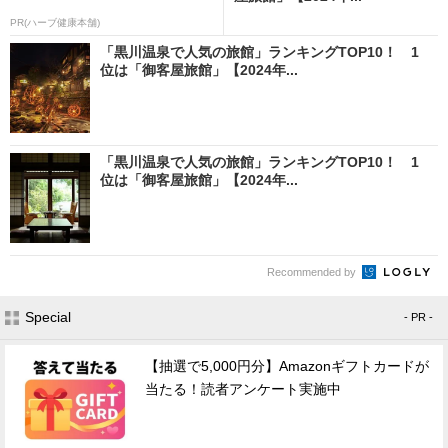
PR(ハーブ健康本舗)
「黒川温泉で人気の旅館」ランキングTOP10！ 1
位は「御客屋旅館」【2024年...
「黒川温泉で人気の旅館」ランキングTOP10！ 1
位は「御客屋旅館」【2024年...
Recommended by
Special
- PR -
【抽選で5,000円分】Amazonギフトカードが
当たる！読者アンケート実施中