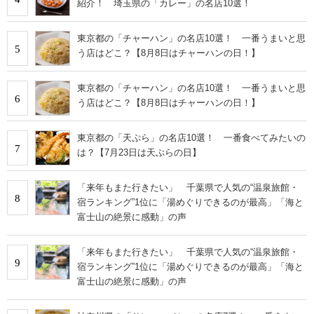
紹介！ 埼玉県の「カレー」の名店10選！
東京都の「チャーハン」の名店10選！ 一番うまいと思
5
う店はどこ？【8月8日はチャーハンの日！】
東京都の「チャーハン」の名店10選！ 一番うまいと思
6
う店はどこ？【8月8日はチャーハンの日！】
東京都の「天ぷら」の名店10選！ 一番食べてみたいの
7
は？【7月23日は天ぷらの日】
「来年もまた行きたい」 千葉県で人気の“温泉旅館・
8
宿ランキング”1位に「湯めぐりできるのが最高」「海と
富士山の絶景に感動」の声
「来年もまた行きたい」 千葉県で人気の“温泉旅館・
9
宿ランキング”1位に「湯めぐりできるのが最高」「海と
富士山の絶景に感動」の声