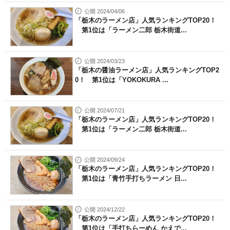
公開 2024/04/06
「栃木のラーメン店」人気ランキングTOP20！
第1位は「ラーメン二郎 栃木街道...
公開 2024/03/23
「栃木の醤油ラーメン店」人気ランキングTOP2
0！ 第1位は「YOKOKURA ...
公開 2024/07/21
「栃木のラーメン店」人気ランキングTOP20！
第1位は「ラーメン二郎 栃木街道...
公開 2024/09/24
「栃木のラーメン店」人気ランキングTOP20！
第1位は「青竹手打ちラーメン 日...
公開 2024/12/22
「栃木のラーメン店」人気ランキングTOP20！
第1位は「手打ちらーめん かえで...