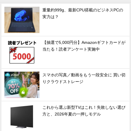
重量約999g、最新CPU搭載のビジネスPCの
実力は？
【抽選で5,000円分】Amazonギフトカードが
当たる！読者アンケート実施中
スマホの写真／動画をもう一段安全に 買い切
りクラウドストレージ
これから選ぶ新型TVはこれ！失敗しない選び
方と、2026年夏の一押しモデル