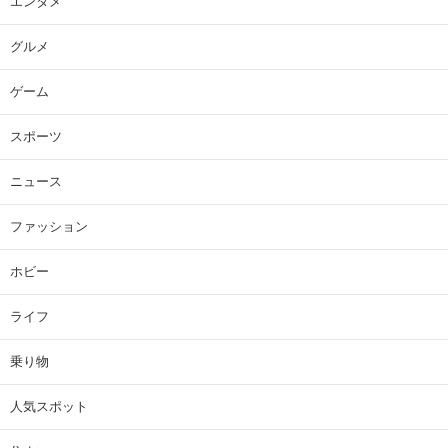
エンタメ
グルメ
ゲーム
スポーツ
ニュース
ファッション
ホビー
ライフ
乗り物
人気スポット