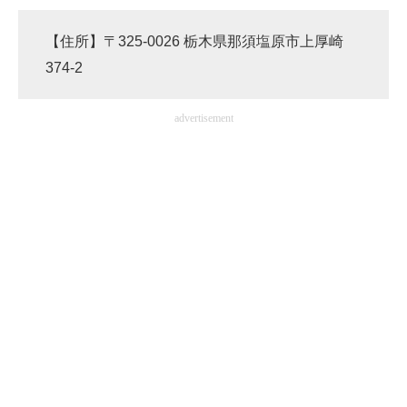
【住所】〒325-0026 栃木県那須塩原市上厚崎
374-2
advertisement