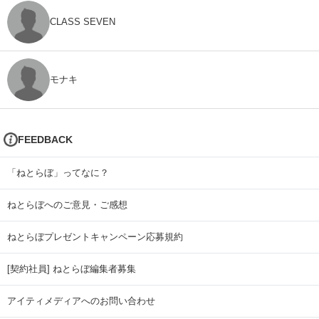
CLASS SEVEN
モナキ
FEEDBACK
「ねとらぼ」ってなに？
ねとらぼへのご意見・ご感想
ねとらぼプレゼントキャンペーン応募規約
[契約社員] ねとらぼ編集者募集
アイティメディアへのお問い合わせ