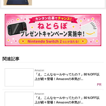
関連記事
Amazon
「え、こんなセールやってたの？」80％OFF以
上が続々登場！Amazonの本気が...
PR
Amazon
「え、こんなセールやってたの？」80％OFF以
上が続々登場！Amazonの本気が...