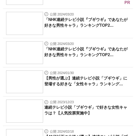
PR
公開 2024/03/20
「NHK連続テレビ小説『ブギウギ』であなたが
好きな男性キャラ」ランキングTOP2...
公開 2024/03/20
「NHK連続テレビ小説『ブギウギ』であなたが
好きな男性キャラ」ランキングTOP2...
公開 2024/01/30
【男性が選ぶ】連続テレビ小説「ブギウギ」に
登場する好きな「女性キャラ」ランキング...
公開 2023/12/23
連続テレビ小説「ブギウギ」で好きな女性キャ
ラは？【人気投票実施中】
公開 2024/02/18