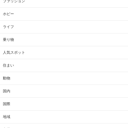
ファッション
ホビー
ライフ
乗り物
人気スポット
住まい
動物
国内
国際
地域