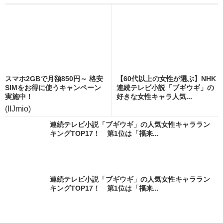
スマホ2GBで月額850円～ 格安
【60代以上の女性が選ぶ】NHK
SIMをお得に使うキャンペーン
連続テレビ小説「ブギウギ」の
実施中！
好きな女性キャラ人気...
(IIJmio)
連続テレビ小説「ブギウギ」の人気女性キャララン
キングTOP17！ 第1位は「福来...
連続テレビ小説「ブギウギ」の人気女性キャララン
キングTOP17！ 第1位は「福来...