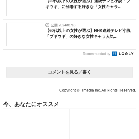
【40代以下の女性が選ぶ】連続テレビ小説「ブ
ギウギ」に登場する好きな「女性キャラ...
公開 2024/01/16
【60代以上の女性が選ぶ】NHK連続テレビ小説
「ブギウギ」の好きな女性キャラ人気...
Recommended by
コメントを見る／書く
Copyright © ITmedia Inc. All Rights Reserved.
今、あなたにオススメ