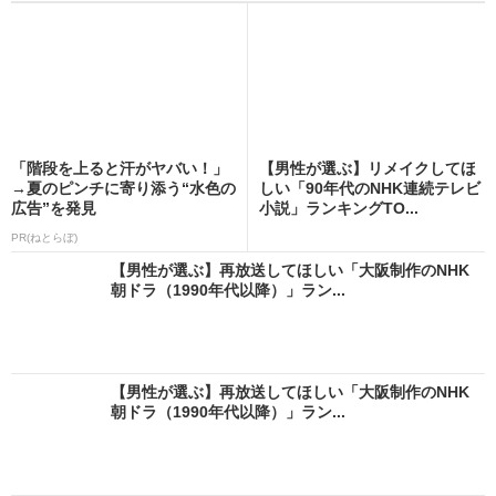
「階段を上ると汗がヤバい！」
【男性が選ぶ】リメイクしてほ
→夏のピンチに寄り添う“水色の
しい「90年代のNHK連続テレビ
広告”を発見
小説」ランキングTO...
PR(ねとらぼ)
【男性が選ぶ】再放送してほしい「大阪制作のNHK
朝ドラ（1990年代以降）」ラン...
【男性が選ぶ】再放送してほしい「大阪制作のNHK
朝ドラ（1990年代以降）」ラン...