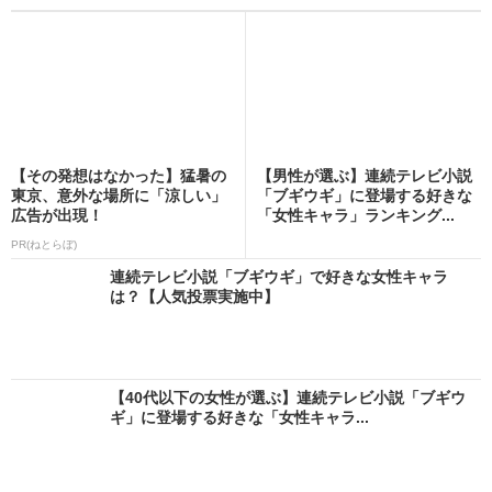
【その発想はなかった】猛暑の
【男性が選ぶ】連続テレビ小説
東京、意外な場所に「涼しい」
「ブギウギ」に登場する好きな
広告が出現！
「女性キャラ」ランキング...
PR(ねとらぼ)
連続テレビ小説「ブギウギ」で好きな女性キャラ
は？【人気投票実施中】
【40代以下の女性が選ぶ】連続テレビ小説「ブギウ
ギ」に登場する好きな「女性キャラ...