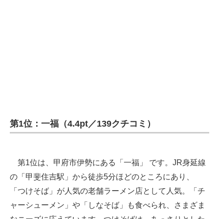
第1位：一福（4.4pt／139クチコミ）
第1位は、甲府市伊勢にある「一福」 です。JR身延線
の「甲斐住吉駅」から徒歩5分ほどのところにあり、
「つけそば」が人気の老舗ラーメン店として人気。「チ
ャーシューメン」や「しなそば」も食べられ、さまざま