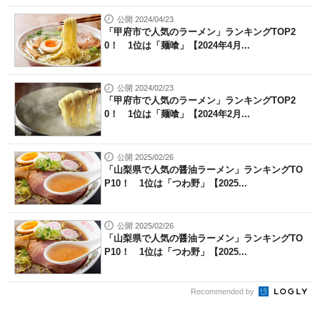
公開 2024/04/23
「甲府市で人気のラーメン」ランキングTOP2
0！ 1位は「麺喰」【2024年4月...
公開 2024/02/23
「甲府市で人気のラーメン」ランキングTOP2
0！ 1位は「麺喰」【2024年2月...
公開 2025/02/26
「山梨県で人気の醤油ラーメン」ランキングTO
P10！ 1位は「つわ野」【2025...
公開 2025/02/26
「山梨県で人気の醤油ラーメン」ランキングTO
P10！ 1位は「つわ野」【2025...
Recommended by