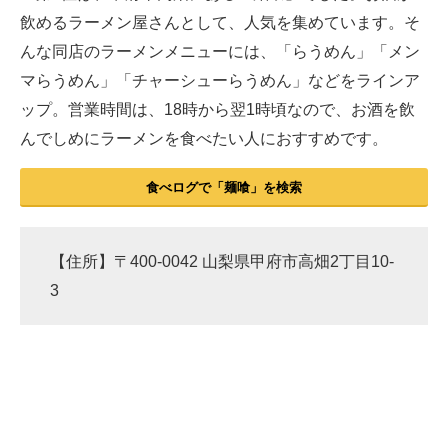
飲めるラーメン屋さんとして、人気を集めています。そ
んな同店のラーメンメニューには、「らうめん」「メン
マらうめん」「チャーシューらうめん」などをラインア
ップ。営業時間は、18時から翌1時頃なので、お酒を飲
んでしめにラーメンを食べたい人におすすめです。
食べログで「麺喰」を検索
【住所】〒400-0042 山梨県甲府市高畑2丁目10-
3