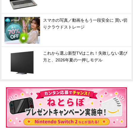
スマホの写真／動画をもう一段安全に 買い切
りクラウドストレージ
これから選ぶ新型TVはこれ！失敗しない選び
方と、2026年夏の一押しモデル