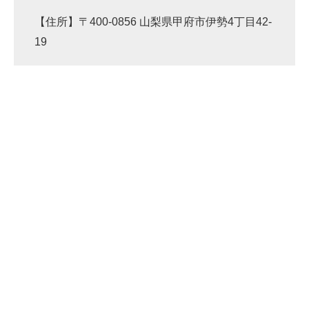
【住所】〒400-0856 山梨県甲府市伊勢4丁目42-
19