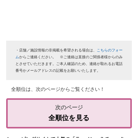
・店舗／施設情報の非掲載を希望される場合は、
こちらのフォー
ム
からご連絡ください。 ※ご連絡は直接のご関係者様からのみ
とさせていただきます。ご本人確認のため、連絡が取れるお電話
番号かメールアドレスの記載をお願いいたします。
全順位は、次のページからご覧ください！
全順位を見る