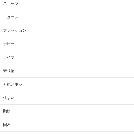
スポーツ
ニュース
ファッション
ホビー
ライフ
乗り物
人気スポット
住まい
動物
国内