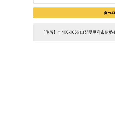
食べ
【住所】〒400-0856 山梨県甲府市伊勢4