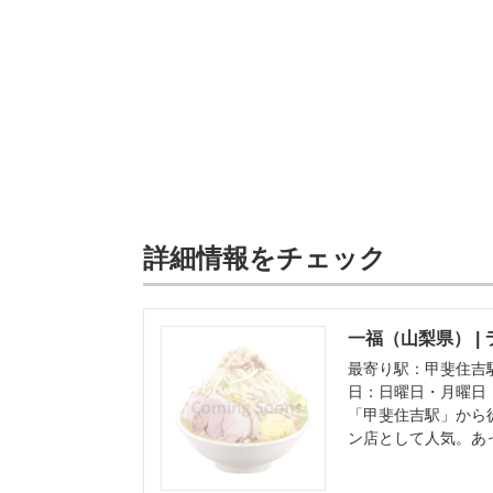
詳細情報をチェック
一福（山梨県） |
最寄り駅：甲斐住吉
日：日曜日・月曜日
「甲斐住吉駅」から
ン店として人気。あ