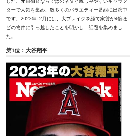
した。元自衛官ならではのネタと親しみやすいキャラク
ターで人気を集め、数多くのバラエティー番組に出演中
です。2023年12月には、大ブレイクを経て家賃が4倍ほ
どの物件に引っ越したことを明かし、話題を集めまし
た。
第1位：大谷翔平