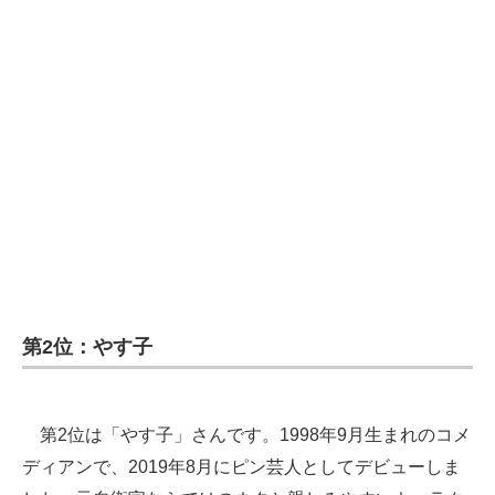
第2位：やす子
第2位は「やす子」さんです。1998年9月生まれのコメ
ディアンで、2019年8月にピン芸人としてデビューしま