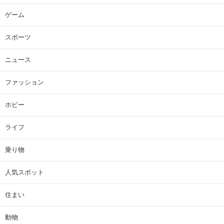
ゲーム
スポーツ
ニュース
ファッション
ホビー
ライフ
乗り物
人気スポット
住まい
動物