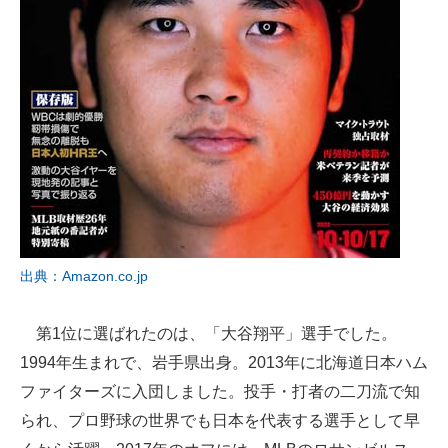
出典：Amazon.co.jp
第1位に選ばれたのは、「大谷翔平」選手でした。
1994年生まれで、岩手県出身。2013年に北海道日本ハム
ファイターズに入団しました。投手・打者の二刀流で知
られ、プロ野球の世界でも日本を代表する選手として早