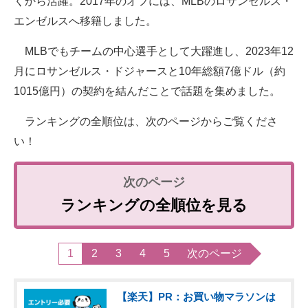
くから活躍。2017年のオフには、MLBのロサンゼルス・
エンゼルスへ移籍しました。
MLBでもチームの中心選手として大躍進し、2023年12
月にロサンゼルス・ドジャースと10年総額7億ドル（約
1015億円）の契約を結んだことで話題を集めました。
ランキングの全順位は、次のページからご覧くださ
い！
ランキングの全順位を見る
1
2
3
4
5
次のページ
【楽天】PR：お買い物マラソンは