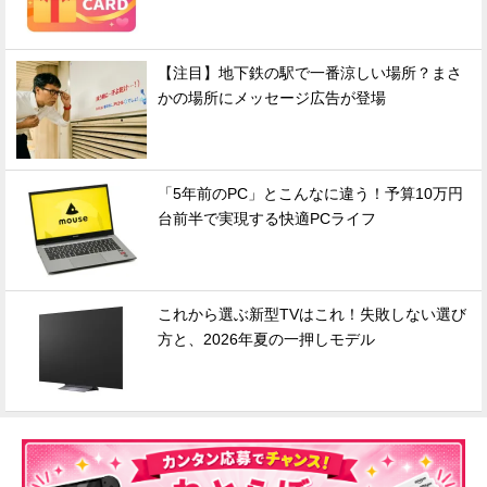
【注目】地下鉄の駅で一番涼しい場所？まさ
かの場所にメッセージ広告が登場
「5年前のPC」とこんなに違う！予算10万円
台前半で実現する快適PCライフ
これから選ぶ新型TVはこれ！失敗しない選び
方と、2026年夏の一押しモデル