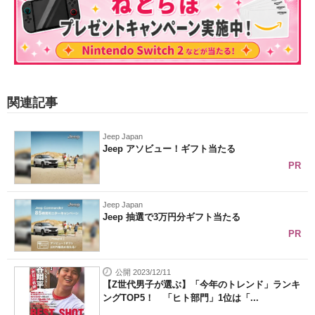
関連記事
Jeep Japan
Jeep アソビュー！ギフト当たる
PR
Jeep Japan
Jeep 抽選で3万円分ギフト当たる
PR
公開 2023/12/11
【Z世代男子が選ぶ】「今年のトレンド」ランキ
ングTOP5！ 「ヒト部門」1位は「...