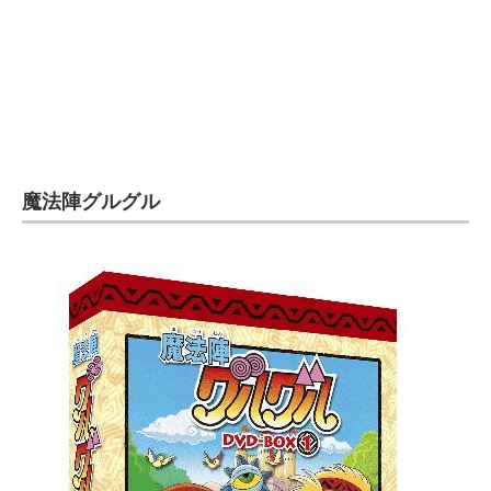
魔法陣グルグル