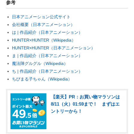
参考
日本アニメーション公式サイト
会社概要（日本アニメーション）
は | 作品紹介（日本アニメーション）
HUNTER×HUNTER（Wikipedia）
HUNTER×HUNTER（日本アニメーション）
ま | 作品紹介（日本アニメーション）
魔法陣グルグル（Wikipedia）
ち | 作品紹介（日本アニメーション）
ちびまる子ちゃん（Wikipedia）
【楽天】PR：お買い物マラソンは
8/11（火）01:59まで！ まずはエ
ントリーから！