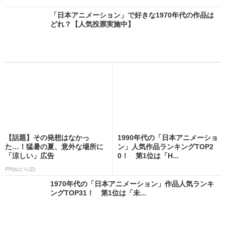
「日本アニメーション」で好きな1970年代の作品は
どれ？【人気投票実施中】
【話題】その発想はなかっ
1990年代の「日本アニメーショ
た…！猛暑の夏、意外な場所に
ン」人気作品ランキングTOP2
「涼しい」広告
0！ 第1位は「H...
PR(ねとらぼ)
1970年代の「日本アニメーション」作品人気ランキ
ングTOP31！ 第1位は「未...