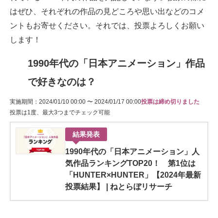
はぜひ、それぞれの作品の見どころや思い出などのコメ
ントもお寄せください。それでは、投票よろしくお願い
します！
1990年代の「日本アニメーション」作品
で好きなのは？
実施期間：2024/01/10 00:00 〜 2024/01/17 00:00
投票は締め切りました
投票は1度、最大3つまでチェック可能
結果発表
1990年代の「日本アニメーション」人
気作品ランキングTOP20！ 第1位は
「HUNTER×HUNTER」【2024年最新
投票結果】 | ねとらぼリサーチ