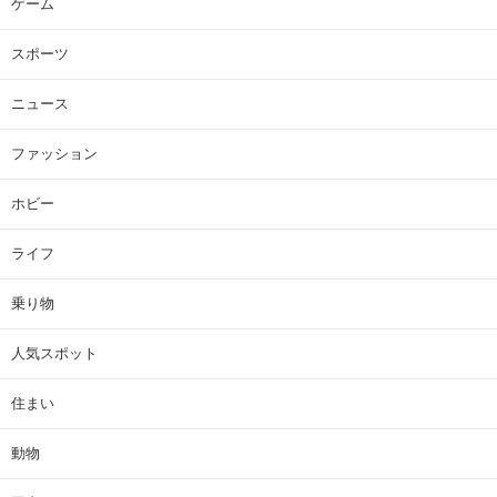
ゲーム
スポーツ
ニュース
ファッション
ホビー
ライフ
乗り物
人気スポット
住まい
動物