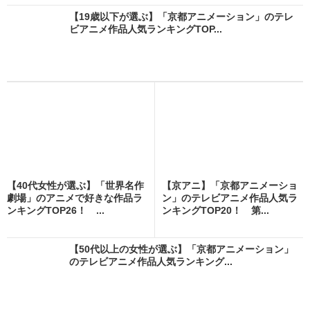
【19歳以下が選ぶ】「京都アニメーション」のテレ
ビアニメ作品人気ランキングTOP...
【40代女性が選ぶ】「世界名作
【京アニ】「京都アニメーショ
劇場」のアニメで好きな作品ラ
ン」のテレビアニメ作品人気ラ
ンキングTOP26！ ...
ンキングTOP20！ 第...
【50代以上の女性が選ぶ】「京都アニメーション」
のテレビアニメ作品人気ランキング...