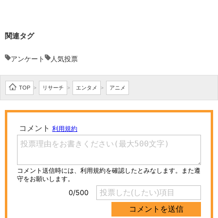
関連タグ
アンケート
人気投票
TOP
リサーチ
エンタメ
アニメ
>
>
>