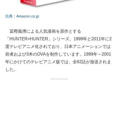
出典：Amazon.co.jp
冨樫義博による人気漫画を原作とする
「HUNTER×HUNTER」シリーズ。1999年と2011年に2
度テレビアニメ化されており、日本アニメーションでは
前者および3本のOVAを制作しています。1999年～2001
年にかけてのテレビアニメ版では、全62話が放送されま
した。
advertisement