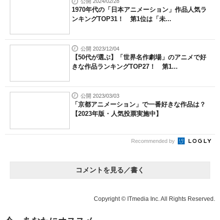
公開 2024/02/28
1970年代の「日本アニメーション」作品人気ラ
ンキングTOP31！ 第1位は「未...
公開 2023/12/04
【50代が選ぶ】「世界名作劇場」のアニメで好
きな作品ランキングTOP27！ 第1...
公開 2023/03/03
「京都アニメーション」で一番好きな作品は？
【2023年版・人気投票実施中】
Recommended by
コメントを見る／書く
Copyright © ITmedia Inc. All Rights Reserved.