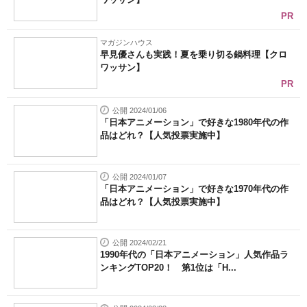
PR
マガジンハウス
早見優さんも実践！夏を乗り切る鍋料理【クロ
ワッサン】
PR
公開 2024/01/06
「日本アニメーション」で好きな1980年代の作
品はどれ？【人気投票実施中】
公開 2024/01/07
「日本アニメーション」で好きな1970年代の作
品はどれ？【人気投票実施中】
公開 2024/02/21
1990年代の「日本アニメーション」人気作品ラ
ンキングTOP20！ 第1位は「H...