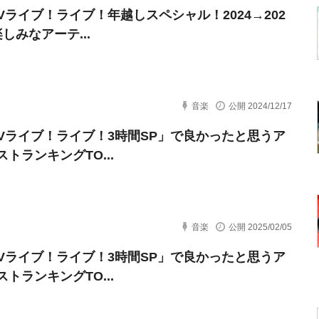
TVライブ！ライブ！年越しスペシャル！2024→202
しみなアーテ...
音楽
公開 2024/12/17
TVライブ！ライブ！3時間SP」で良かったと思うア
トランキングTO...
音楽
公開 2025/02/05
TVライブ！ライブ！3時間SP」で良かったと思うア
トランキングTO...