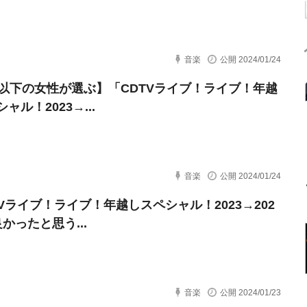
音楽
公開 2024/01/24
歳以下の女性が選ぶ】「CDTVライブ！ライブ！年越
ャル！2023→...
音楽
公開 2024/01/24
TVライブ！ライブ！年越しスペシャル！2023→202
かったと思う...
音楽
公開 2024/01/23