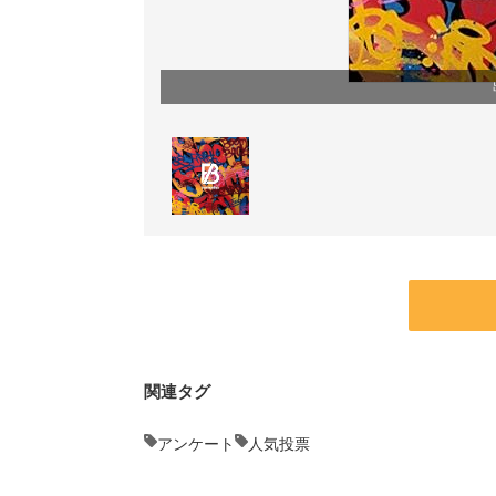
関連タグ
アンケート
人気投票