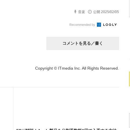
音楽
公開 2025/02/05
Recommended by
コメントを見る／書く
Copyright © ITmedia Inc. All Rights Reserved.