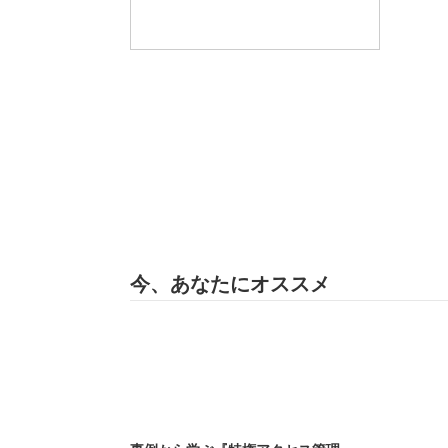
今、あなたにオススメ