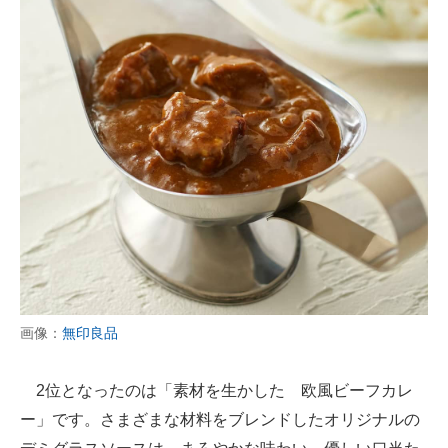
画像：
無印良品
2位となったのは「素材を生かした 欧風ビーフカレ
ー」です。さまざまな材料をブレンドしたオリジナルの