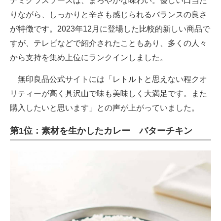
デミグラスソースは、まろやかな味わい。優しい口当た
りながら、しっかりと辛さも感じられるバランスの良さ
が特徴です。2023年12月に登場した比較的新しい商品で
すが、テレビなどで紹介されたこともあり、多くの人々
から支持を集め上位にランクインしました。
無印良品公式サイトには「レトルトと思えない程クオ
リティーが高く具沢山で味も美味しく大満足です。また
購入したいと思います」との声が上がっていました。
第1位：素材を生かしたカレー バターチキン