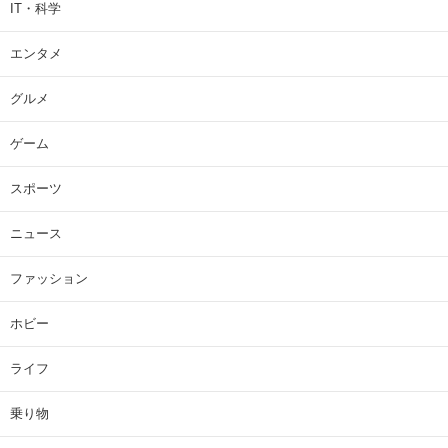
IT・科学
エンタメ
グルメ
ゲーム
スポーツ
ニュース
ファッション
ホビー
ライフ
乗り物