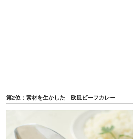
第2位：素材を生かした 欧風ビーフカレー