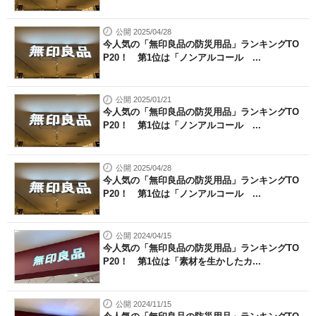
公開 2025/04/28
今人気の「無印良品の防災用品」ランキングTO
P20！ 第1位は「ノンアルコール ...
公開 2025/01/21
今人気の「無印良品の防災用品」ランキングTO
P20！ 第1位は「ノンアルコール ...
公開 2025/04/28
今人気の「無印良品の防災用品」ランキングTO
P20！ 第1位は「ノンアルコール ...
公開 2024/04/15
今人気の「無印良品の防災用品」ランキングTO
P20！ 第1位は「素材を生かしたカ...
公開 2024/11/15