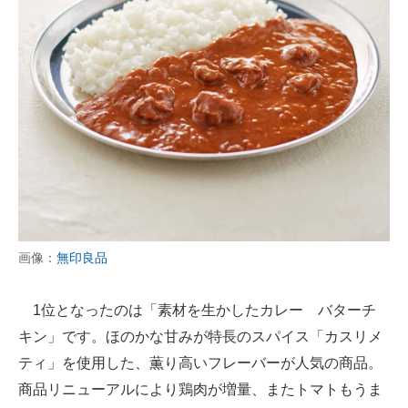
画像：
無印良品
1位となったのは「素材を生かしたカレー バターチ
キン」です。ほのかな甘みが特長のスパイス「カスリメ
ティ」を使用した、薫り高いフレーバーが人気の商品。
商品リニューアルにより鶏肉が増量、またトマトもうま