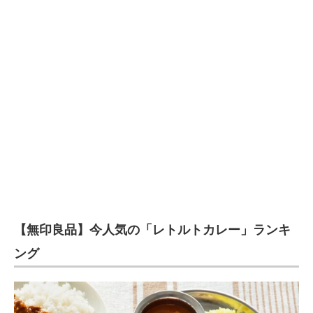
【無印良品】今人気の「レトルトカレー」ランキ
ング