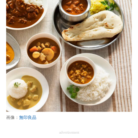
画像：
無印良品
advertisement