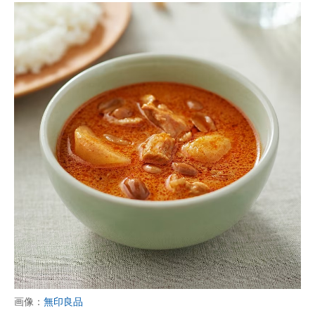
画像：
無印良品