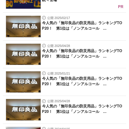
PR
公開 2025/02/17
今人気の「無印良品の防災用品」ランキングTO
P20！ 第1位は「ノンアルコール ...
公開 2025/04/28
今人気の「無印良品の防災用品」ランキングTO
P20！ 第1位は「ノンアルコール ...
公開 2025/01/21
今人気の「無印良品の防災用品」ランキングTO
P20！ 第1位は「ノンアルコール ...
公開 2025/04/28
今人気の「無印良品の防災用品」ランキングTO
P20！ 第1位は「ノンアルコール ...
公開 2024/04/15