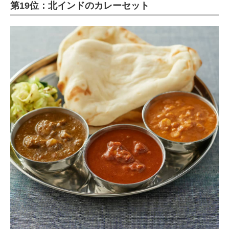
第19位：北インドのカレーセット