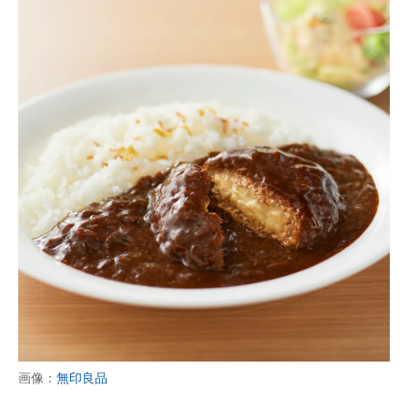
画像：
無印良品