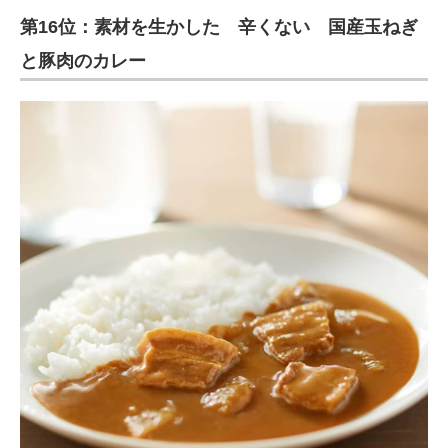
第16位：素材を生かした 辛くない 国産玉ねぎ
と豚肉のカレー