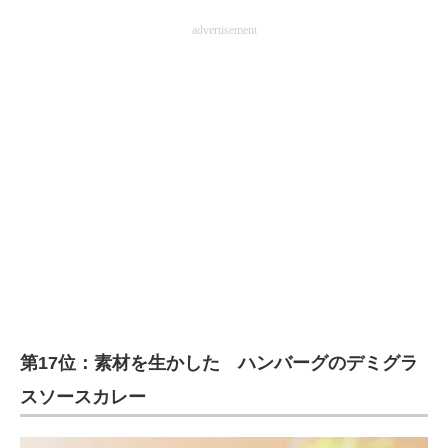
advertisement
第17位：素材を生かした ハンバーグのデミグラ
スソースカレー