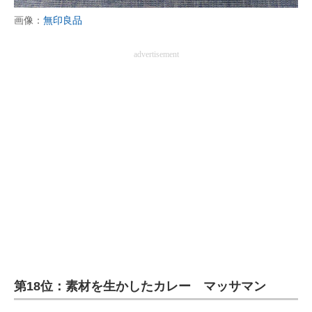
画像：
無印良品
advertisement
第18位：素材を生かしたカレー マッサマン