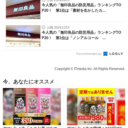
今人気の「無印良品の防災用品」ランキングTO
P20！ 第1位は「素材を生かしたカ...
公開 2024/11/15
今人気の「無印良品の防災用品」ランキングTO
P20！ 第1位は「ノンアルコール ...
Recommended by
Copyright © ITmedia Inc. All Rights Reserved.
今、あなたにオススメ