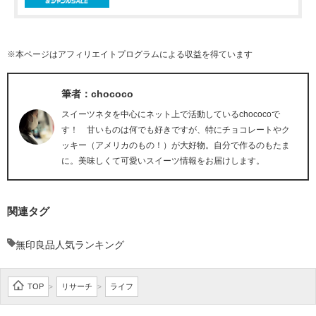
※本ページはアフィリエイトプログラムによる収益を得ています
筆者：chococo
スイーツネタを中心にネット上で活動しているchococoで
す！ 甘いものは何でも好きですが、特にチョコレートやク
ッキー（アメリカのもの！）が大好物。自分で作るのもたま
に。美味しくて可愛いスイーツ情報をお届けします。
関連タグ
無印良品人気ランキング
TOP
リサーチ
ライフ
>
>