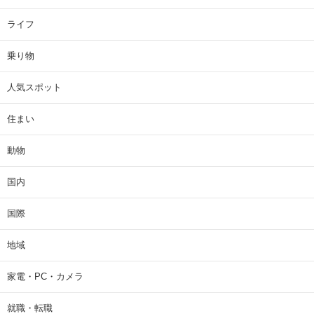
ライフ
乗り物
人気スポット
住まい
動物
国内
国際
地域
家電・PC・カメラ
就職・転職