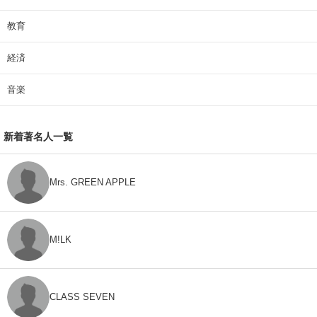
教育
経済
音楽
新着著名人一覧
Mrs. GREEN APPLE
M!LK
CLASS SEVEN