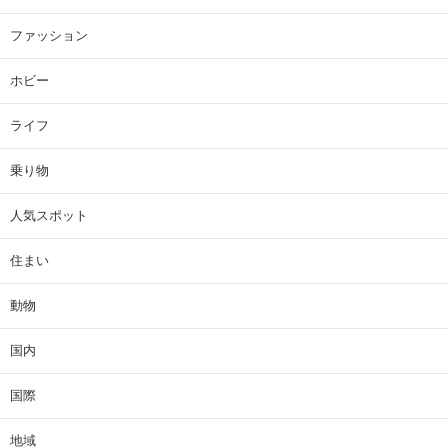
ファッション
ホビー
ライフ
乗り物
人気スポット
住まい
動物
国内
国際
地域