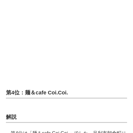
第4位：麺＆cafe Coi.Coi.
解説