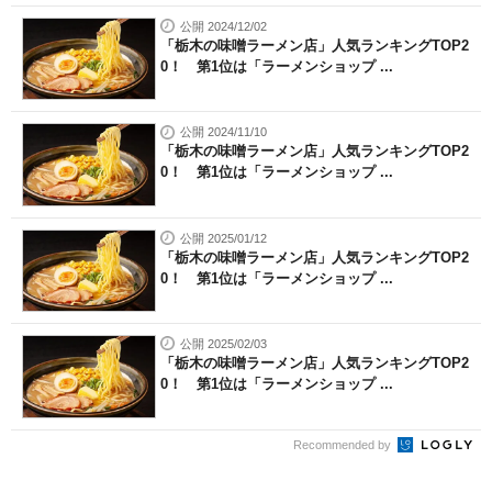
公開 2024/12/02
「栃木の味噌ラーメン店」人気ランキングTOP2
0！ 第1位は「ラーメンショップ ...
公開 2024/11/10
「栃木の味噌ラーメン店」人気ランキングTOP2
0！ 第1位は「ラーメンショップ ...
公開 2025/01/12
「栃木の味噌ラーメン店」人気ランキングTOP2
0！ 第1位は「ラーメンショップ ...
公開 2025/02/03
「栃木の味噌ラーメン店」人気ランキングTOP2
0！ 第1位は「ラーメンショップ ...
Recommended by