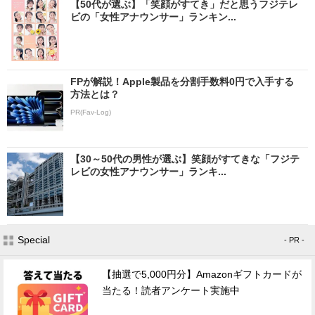
【50代が選ぶ】「笑顔がすてき」だと思うフジテレ
ビの「女性アナウンサー」ランキン...
FPが解説！Apple製品を分割手数料0円で入手する
方法とは？
PR(Fav-Log)
【30～50代の男性が選ぶ】笑顔がすてきな「フジテ
レビの女性アナウンサー」ランキ...
Special
- PR -
【抽選で5,000円分】Amazonギフトカードが
当たる！読者アンケート実施中