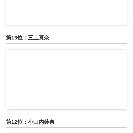
第13位：三上真奈
第12位：小山内鈴奈