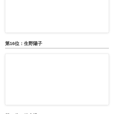
第16位：生野陽子