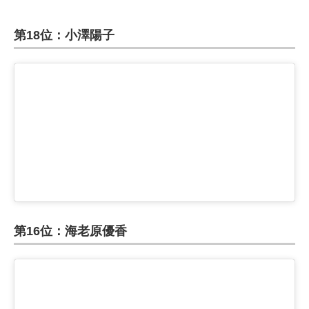
第18位：小澤陽子
第16位：海老原優香