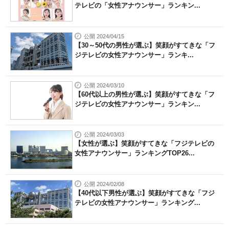
テレビの「女性アナウンサー」ランキン...
公開 2024/04/15
【30～50代の男性が選ぶ】笑顔がすてきな「フ
ジテレビの女性アナウンサー」ランキ...
公開 2024/03/10
【60代以上の男性が選ぶ】笑顔がすてきな「フ
ジテレビの女性アナウンサー」ランキン...
公開 2024/03/03
【女性が選ぶ】笑顔がすてきな「フジテレビの
女性アナウンサー」ランキングTOP26...
公開 2024/02/08
【40代以下男性が選ぶ】笑顔がすてきな「フジ
テレビの女性アナウンサー」ランキング...