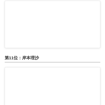
第11位：岸本理沙