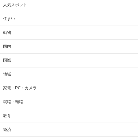
人気スポット
住まい
動物
国内
国際
地域
家電・PC・カメラ
就職・転職
教育
経済