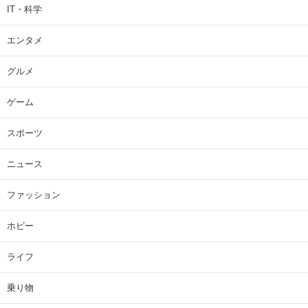
IT・科学
エンタメ
グルメ
ゲーム
スポーツ
ニュース
ファッション
ホビー
ライフ
乗り物