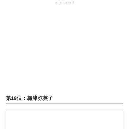
advertisement
第19位：梅津弥英子