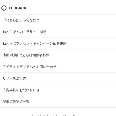
FEEDBACK
「ねとらぼ」ってなに？
ねとらぼへのご意見・ご感想
ねとらぼプレゼントキャンペーン応募規約
[契約社員] ねとらぼ編集者募集
アイティメディアへのお問い合わせ
リリース送付先
広告掲載のお問い合わせ
記事広告実績一覧