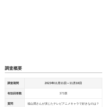
調査概要
調査期間
2023年11月11日
～11月18日
有効回答数
373票
質問
福山潤さんが演じたテレビアニメキャラで好きなのは？