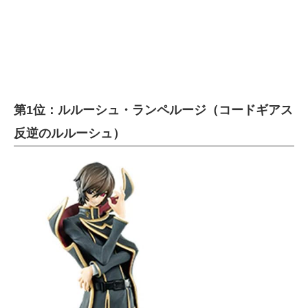
第1位：ルルーシュ・ランペルージ（コードギアス
反逆のルルーシュ）