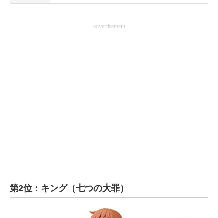
advertisement
第2位：キング（七つの大罪）