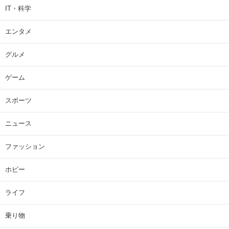
IT・科学
エンタメ
グルメ
ゲーム
スポーツ
ニュース
ファッション
ホビー
ライフ
乗り物