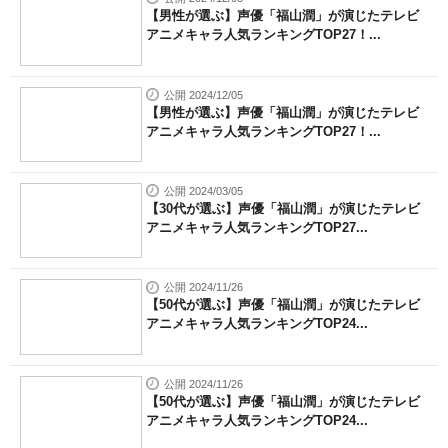
【男性が選ぶ】声優「福山潤」が演じたテレビ
アニメキャラ人気ランキングTOP27！...
公開 2024/12/05
【男性が選ぶ】声優「福山潤」が演じたテレビ
アニメキャラ人気ランキングTOP27！...
公開 2024/03/05
【30代が選ぶ】声優「福山潤」が演じたテレビ
アニメキャラ人気ランキングTOP27...
公開 2024/11/26
【50代が選ぶ】声優「福山潤」が演じたテレビ
アニメキャラ人気ランキングTOP24...
公開 2024/11/26
【50代が選ぶ】声優「福山潤」が演じたテレビ
アニメキャラ人気ランキングTOP24...