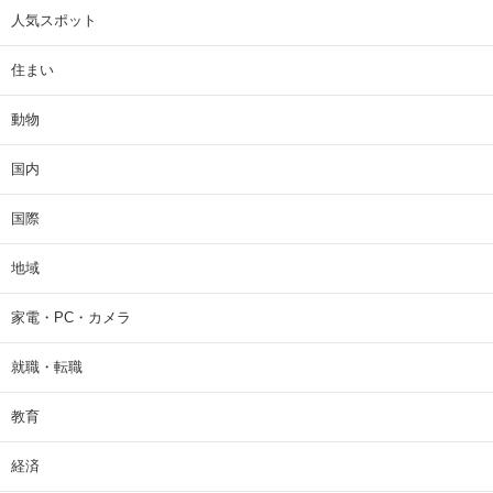
人気スポット
住まい
動物
国内
国際
地域
家電・PC・カメラ
就職・転職
教育
経済