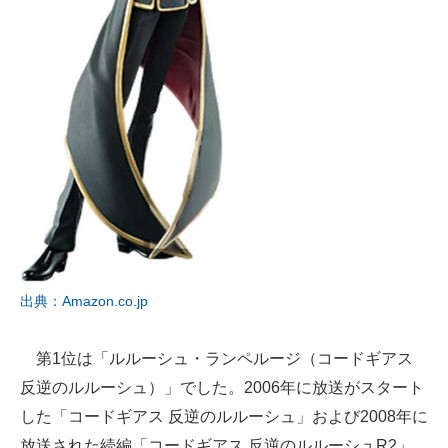
出典：Amazon.co.jp
第1位は「ルルーシュ・ランペルージ（コードギアス
反逆のルルーシュ）」でした。2006年に放送がスタート
した「コードギアス 反逆のルルーシュ」および2008年に
放送された続編「コードギアス 反逆のルルーシュR2」