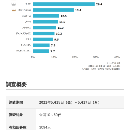
調査概要
調査期間
2021年5月15日（金）～5月17日（月）
調査対象
全国10～60代
有効回答数
3094人