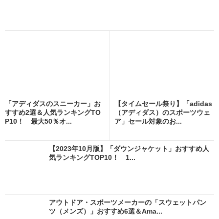
「アディダスのスニーカー」お
【タイムセール祭り】「adidas
すすめ2選＆人気ランキングTO
（アディダス）のスポーツウェ
P10！ 最大50％オ...
ア」セール対象のお...
【2023年10月版】「ダウンジャケット」おすすめ人
気ランキングTOP10！ 1...
アウトドア・スポーツメーカーの「スウェットパン
ツ（メンズ）」おすすめ6選＆Ama...