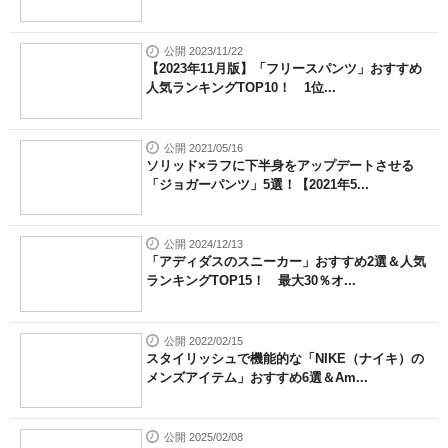
公開 2023/11/22
【2023年11月版】「フリースパンツ」おすすめ
人気ランキングTOP10！ 1位...
公開 2021/05/16
ソリッド×ラフに下半身をアップデートさせる
「ジョガーパンツ」5選！【2021年5...
公開 2024/12/13
「アディダスのスニーカー」おすすめ2選＆人気
ランキングTOP15！ 最大30％オ...
公開 2022/02/15
スタイリッシュで機能的な「NIKE（ナイキ）の
メンズアイテム」おすすめ6選＆Am...
公開 2025/02/08