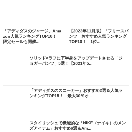
「アディダスのジャージ」Ama
【2023年11月版】「フリースパ
zon人気ランキングTOP10！
ンツ」おすすめ人気ランキング
限定セールも開催...
TOP10！ 1位...
ソリッド×ラフに下半身をアップデートさせる「ジ
ョガーパンツ」5選！【2021年5...
「アディダスのスニーカー」おすすめ2選＆人気ラ
ンキングTOP15！ 最大30％オ...
スタイリッシュで機能的な「NIKE（ナイキ）のメン
ズアイテム」おすすめ6選＆Am...