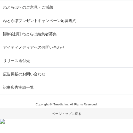
ねとらぼへのご意見・ご感想
ねとらぼプレゼントキャンペーン応募規約
[契約社員] ねとらぼ編集者募集
アイティメディアへのお問い合わせ
リリース送付先
広告掲載のお問い合わせ
記事広告実績一覧
Copyright © ITmedia Inc. All Rights Reserved.
ページトップに戻る