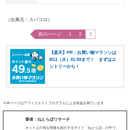
（出典元：スパコロ）
前のページ
1
2
3
【楽天】PR：お買い物マラソンは
8/11（火）01:59まで！ まずはエ
ントリーから！
※本ページはアフィリエイトプログラムによる収益を得ています
筆者：ねとらぼリサーチ
ネット上の旬な情報を紹介するサイト「ねとらぼ」の中で、