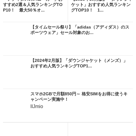
すすめ2選＆人気ランキングTO
ケット」おすすめ人気ランキン
P10！ 最大50％オ...
グTOP10！ 1...
【タイムセール祭り】「adidas（アディダス）のス
ポーツウェア」セール対象のお...
【2024年2月版】「ダウンジャケット（メンズ）」
おすすめ人気ランキングTOP1...
スマホ2GBで月額850円～ 格安SIMをお得に使うキ
ャンペーン実施中！
IIJmio