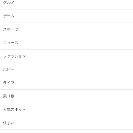
グルメ
ゲーム
スポーツ
ニュース
ファッション
ホビー
ライフ
乗り物
人気スポット
住まい