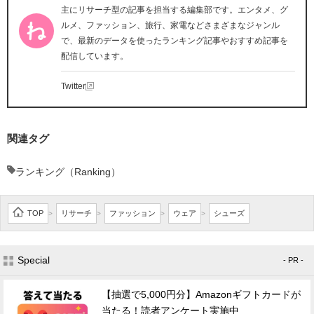
主にリサーチ型の記事を担当する編集部です。エンタメ、グ
ルメ、ファッション、旅行、家電などさまざまなジャンル
で、最新のデータを使ったランキング記事やおすすめ記事を
配信しています。
Twitter
関連タグ
ランキング（Ranking）
TOP
リサーチ
ファッション
ウェア
シューズ
>
>
>
>
Special
- PR -
【抽選で5,000円分】Amazonギフトカードが
当たる！読者アンケート実施中