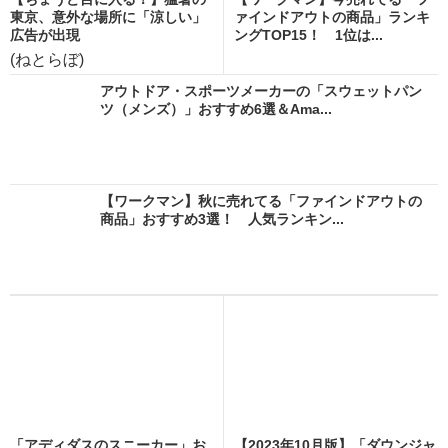
東京、意外な場所に「涼しい」
ァインドアウトの商品」ランキ
広告が出現
ングTOP15！ 1位は...
(ねとらぼ)
アウトドア・スポーツメーカーの「スウェットパン
ツ（メンズ）」おすすめ6選＆Ama...
【ワークマン】秋に売れてる「ファインドアウトの
商品」おすすめ3選！ 人気ランキン...
「アディダスのスニーカー」お
【2023年10月版】「ダウンジャ