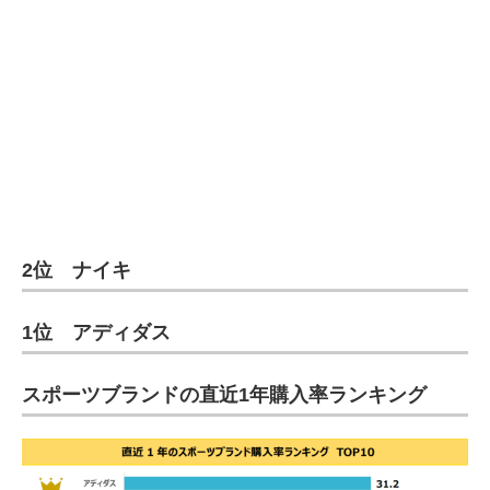
2位 ナイキ
1位 アディダス
スポーツブランドの直近1年購入率ランキング