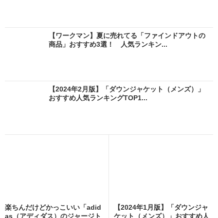
【ワークマン】夏に売れてる「ファインドアウトの
商品」おすすめ3選！ 人気ランキン...
【2024年2月版】「ダウンジャケット（メンズ）」
おすすめ人気ランキングTOP1...
楽ちんだけどかっこいい「adid
【2024年1月版】「ダウンジャ
as（アディダス）のジャージト
ケット（メンズ）」おすすめ人