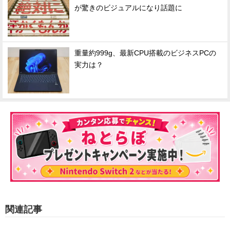
が驚きのビジュアルになり話題に
重量約999g、最新CPU搭載のビジネスPCの
実力は？
関連記事