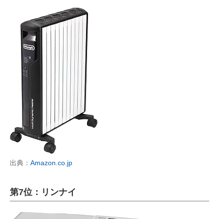
出典：
Amazon.co.jp
第7位：リンナイ