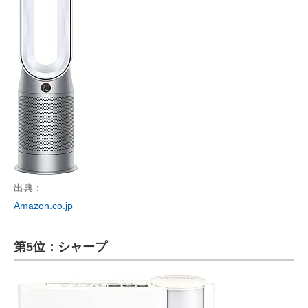
出典：
Amazon.co.jp
第5位：シャープ