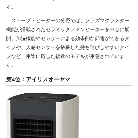
す。
ストーブ・ヒーターの分野では、プラズマクラスター
機能が搭載されたセラミックファンヒーターを中心に展
開。加湿機能やセンサーによる効果的な節電ができるタ
イプや、人感センサーを搭載した持ち運びしやすいタイ
プなど、用途に応じた複数のモデルが用意されていま
す。
第4位：アイリスオーヤマ