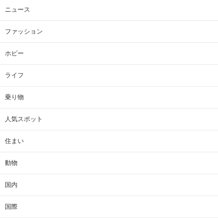
ニュース
ファッション
ホビー
ライフ
乗り物
人気スポット
住まい
動物
国内
国際