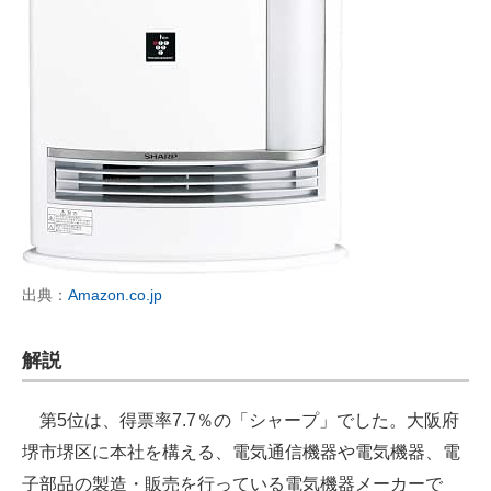
出典：
Amazon.co.jp
解説
第5位は、得票率7.7％の「シャープ」でした。大阪府
堺市堺区に本社を構える、電気通信機器や電気機器、電
子部品の製造・販売を行っている電気機器メーカーで