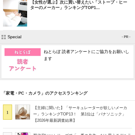
【女性が選ぶ】次に買い替えたい「ストーブ・ヒー
ターのメーカー」ランキングTOP1...
Special
- PR -
ねとらぼ 読者アンケートにご協力をお願いし
ます
「家電・PC・カメラ」のアクセスランキング
【主婦に聞いた】「サーキュレーターが欲しいメーカ
1
ー」ランキングTOP13！ 第1位は「パナソニック」
【2026年最新調査結果】