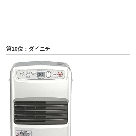
第10位：ダイニチ