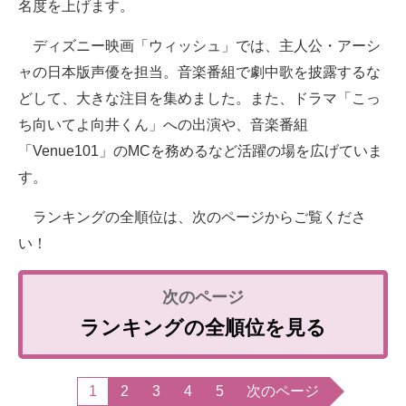
名度を上げます。
ディズニー映画「ウィッシュ」では、主人公・アーシ
ャの日本版声優を担当。音楽番組で劇中歌を披露するな
どして、大きな注目を集めました。また、ドラマ「こっ
ち向いてよ向井くん」への出演や、音楽番組
「Venue101」のMCを務めるなど活躍の場を広げていま
す。
ランキングの全順位は、次のページからご覧くださ
い！
ランキングの全順位を見る
1
2
3
4
5
次のページ