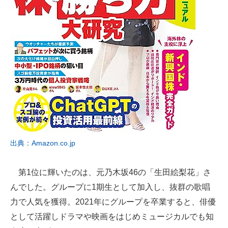
出典：Amazon.co.jp
第1位に輝いたのは、元乃木坂46の「生田絵梨花」さ
んでした。グループに1期生として加入し、抜群の歌唱
力で人気を獲得。2021年にグループを卒業すると、俳優
として活躍しドラマや映画をはじめミュージカルでも知