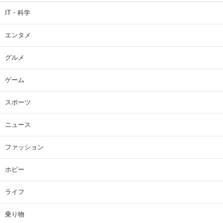
IT・科学
エンタメ
グルメ
ゲーム
スポーツ
ニュース
ファッション
ホビー
ライフ
乗り物