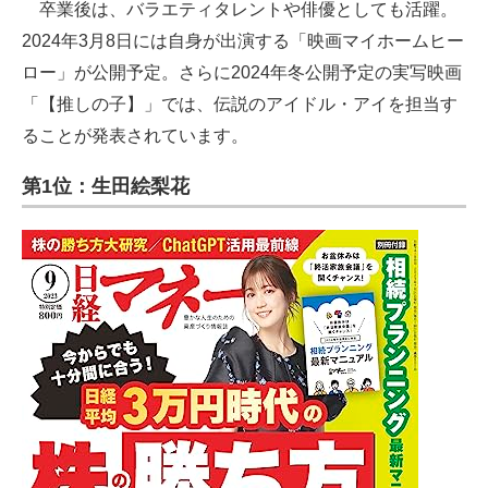
卒業後は、バラエティタレントや俳優としても活躍。
2024年3月8日には自身が出演する「映画マイホームヒー
ロー」が公開予定。さらに2024年冬公開予定の実写映画
「【推しの子】」では、伝説のアイドル・アイを担当す
ることが発表されています。
第1位：生田絵梨花