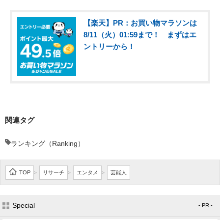
【楽天】PR：お買い物マラソンは
8/11（火）01:59まで！ まずはエ
ントリーから！
関連タグ
ランキング（Ranking）
TOP
リサーチ
エンタメ
芸能人
>
>
>
Special
- PR -