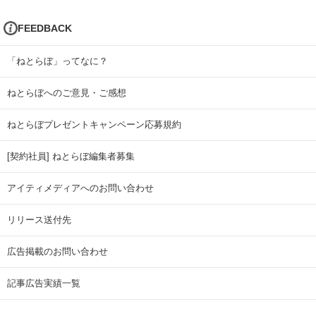
FEEDBACK
「ねとらぼ」ってなに？
ねとらぼへのご意見・ご感想
ねとらぼプレゼントキャンペーン応募規約
[契約社員] ねとらぼ編集者募集
アイティメディアへのお問い合わせ
リリース送付先
広告掲載のお問い合わせ
記事広告実績一覧