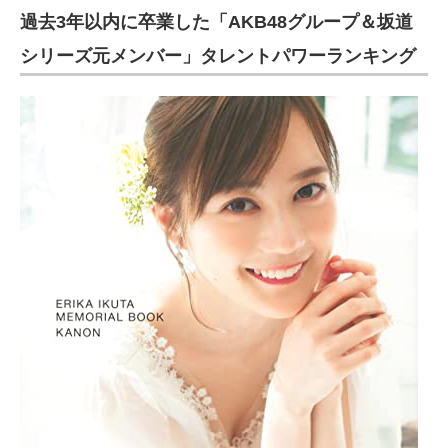
過去3年以内に卒業した「AKB48グループ＆坂道
シリーズ元メンバー」タレントパワーランキング