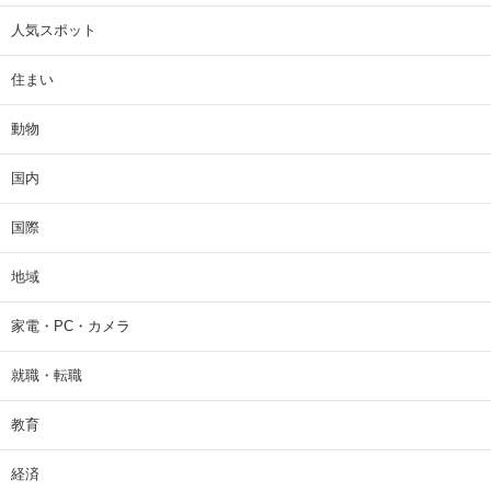
人気スポット
住まい
動物
国内
国際
地域
家電・PC・カメラ
就職・転職
教育
経済