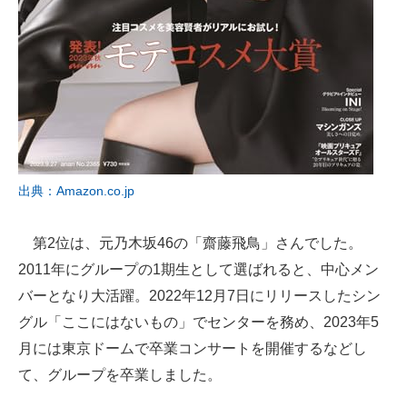
出典：Amazon.co.jp
第2位は、元乃木坂46の「齋藤飛鳥」さんでした。
2011年にグループの1期生として選ばれると、中心メン
バーとなり大活躍。2022年12月7日にリリースしたシン
グル「ここにはないもの」でセンターを務め、2023年5
月には東京ドームで卒業コンサートを開催するなどし
て、グループを卒業しました。