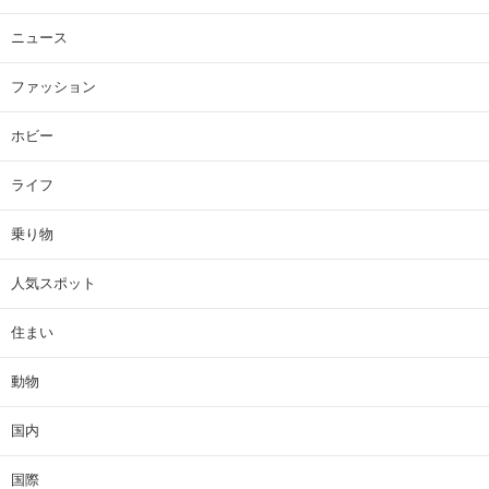
ニュース
ファッション
ホビー
ライフ
乗り物
人気スポット
住まい
動物
国内
国際