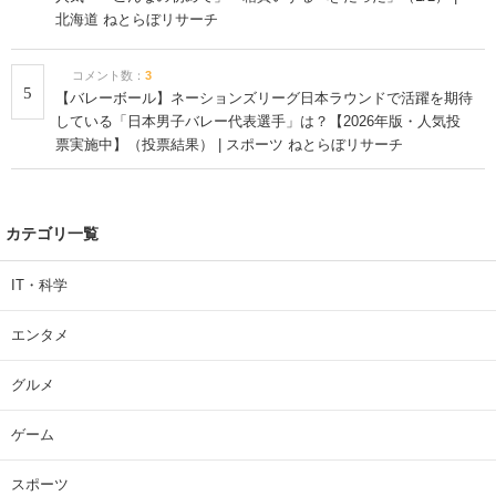
北海道 ねとらぼリサーチ
コメント数：
3
5
【バレーボール】ネーションズリーグ日本ラウンドで活躍を期待
している「日本男子バレー代表選手」は？【2026年版・人気投
票実施中】（投票結果） | スポーツ ねとらぼリサーチ
カテゴリ一覧
IT・科学
エンタメ
グルメ
ゲーム
スポーツ