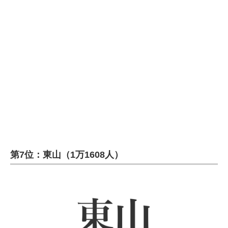
第7位：東山（1万1608人）