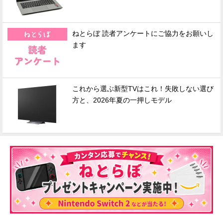
ねとらぼ 読者アンケートにご協力をお願いし
ます
これから選ぶ新型TVはこれ！失敗しない選び
方と、2026年夏の一押しモデル