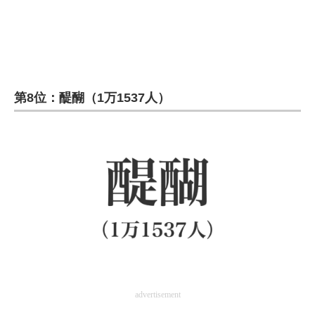
第8位：醍醐（1万1537人）
advertisement