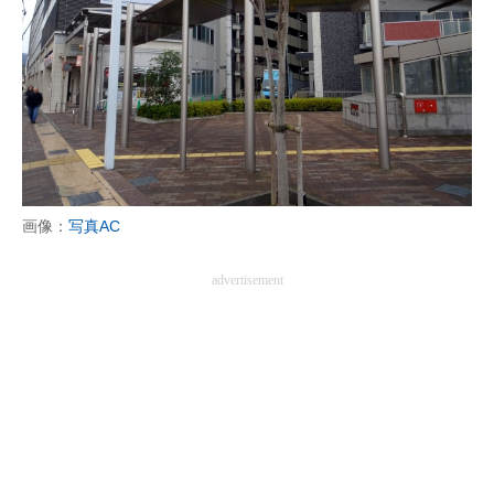
画像：
写真AC
advertisement