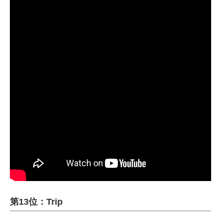
第13位：Trip