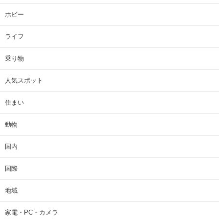
ホビー
ライフ
乗り物
人気スポット
住まい
動物
国内
国際
地域
家電・PC・カメラ