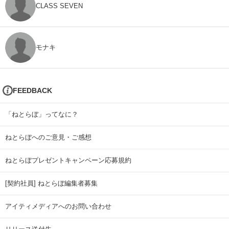
CLASS SEVEN
モナキ
FEEDBACK
「ねとらぼ」ってなに？
ねとらぼへのご意見・ご感想
ねとらぼプレゼントキャンペーン応募規約
[契約社員] ねとらぼ編集者募集
アイティメディアへのお問い合わせ