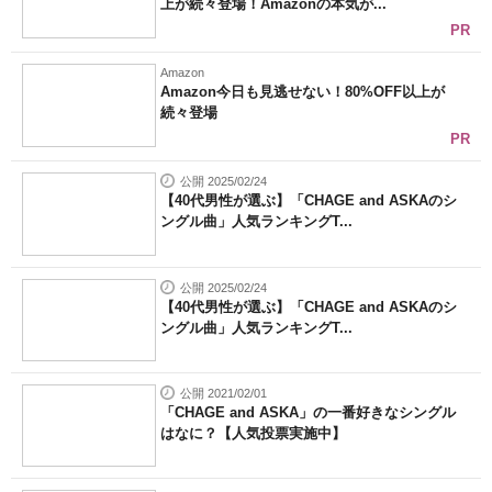
上が続々登場！Amazonの本気が...
PR
Amazon
Amazon今日も見逃せない！80%OFF以上が
続々登場
PR
公開 2025/02/24
【40代男性が選ぶ】「CHAGE and ASKAのシ
ングル曲」人気ランキングT...
公開 2025/02/24
【40代男性が選ぶ】「CHAGE and ASKAのシ
ングル曲」人気ランキングT...
公開 2021/02/01
「CHAGE and ASKA」の一番好きなシングル
はなに？【人気投票実施中】