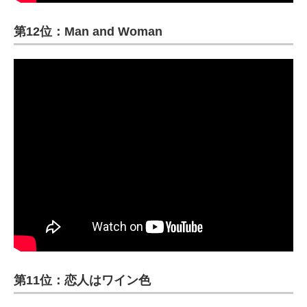
第12位：Man and Woman
第11位：恋人はワイン色