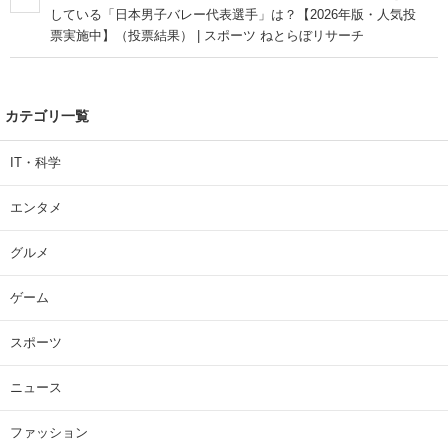
している「日本男子バレー代表選手」は？【2026年版・人気投
票実施中】（投票結果） | スポーツ ねとらぼリサーチ
カテゴリ一覧
IT・科学
エンタメ
グルメ
ゲーム
スポーツ
ニュース
ファッション