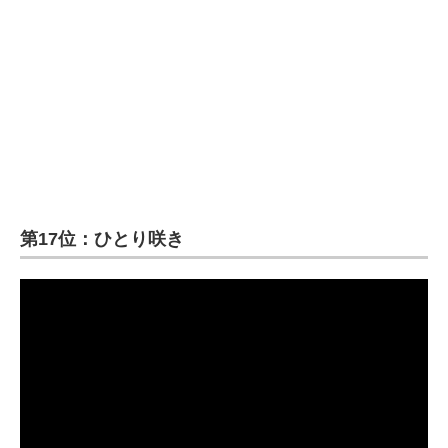
第17位：ひとり咲き