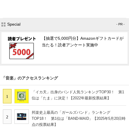
Special
- PR -
【抽選で5,000円分】Amazonギフトカードが
当たる！読者アンケート実施中
「音楽」のアクセスランキング
「イカ天」出身のバンド人気ランキングTOP30！ 第1
1
位は「たま」に決定！【2022年最新投票結果】
邦楽史上最高の「ガールズバンド」ランキング
2
TOP18！ 第1位は「BAND-MAID」【2025年5月20日時
点の投票結果】