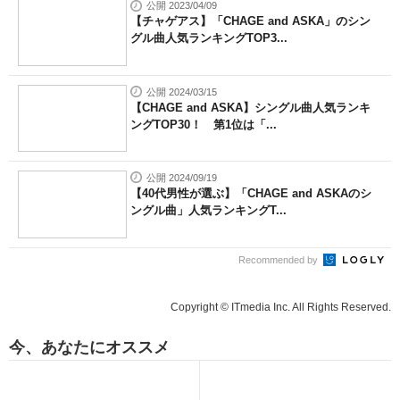
公開 2023/04/09
【チャゲアス】「CHAGE and ASKA」のシン
グル曲人気ランキングTOP3...
公開 2024/03/15
【CHAGE and ASKA】シングル曲人気ランキ
ングTOP30！ 第1位は「...
公開 2024/09/19
【40代男性が選ぶ】「CHAGE and ASKAのシ
ングル曲」人気ランキングT...
Recommended by
Copyright © ITmedia Inc. All Rights Reserved.
今、あなたにオススメ