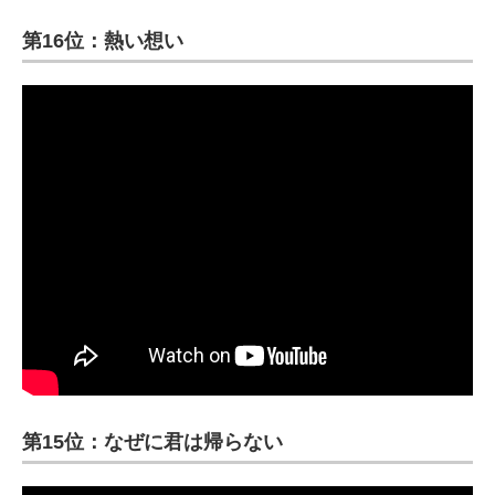
第16位：熱い想い
第15位：なぜに君は帰らない