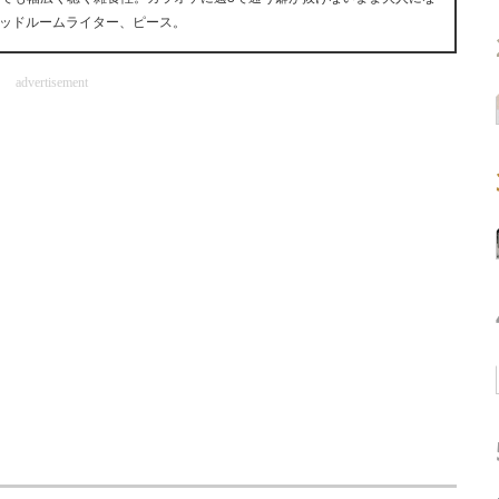
ッドルームライター、ピース。
advertisement