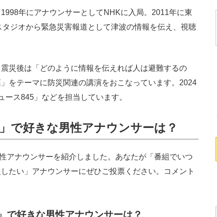
98年にアナウンサーとしてNHKに入局。2011年に東
スタジオから緊急災害報道として津波の情報を伝え、視聴
震災後は「どのように情報を伝えれば人は避難するの
」をテーマに防災関連の講演をおこなっています。2024
ュース845」などを担当しています。
属」で好きな男性アナウンサーは？
男性アナウンサーを紹介しました。あなたが「番組でいつ
援したい」アナウンサーにぜひご投票ください。コメント
属」で好きな男性アナウンサーは？