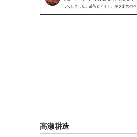
ってしまった。芸能とアイドルネタ多めのベ
高瀬耕造