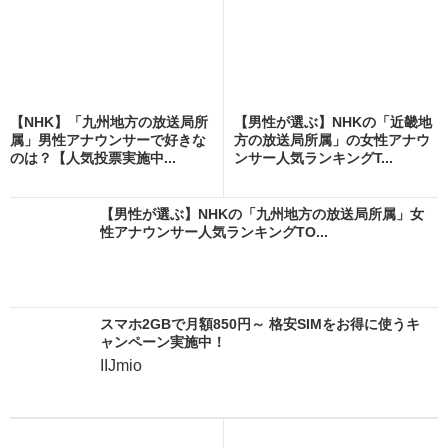
【NHK】「九州地方の放送局所
【男性が選ぶ】NHKの「近畿地
属」男性アナウンサーで好きな
方の放送局所属」の女性アナウ
のは？【人気投票実施中...
ンサー人気ランキングT...
【男性が選ぶ】NHKの「九州地方の放送局所属」女
性アナウンサー人気ランキングTO...
スマホ2GBで月額850円～ 格安SIMをお得に使うキ
ャンペーン実施中！
IIJmio