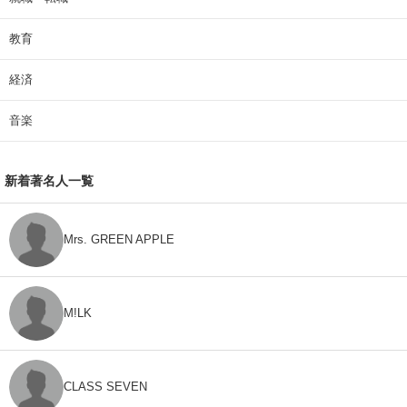
教育
経済
音楽
新着著名人一覧
Mrs. GREEN APPLE
M!LK
CLASS SEVEN