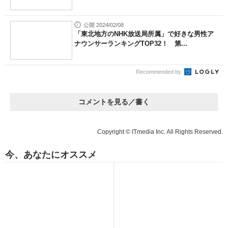
公開 2024/02/08
「東北地方のNHK放送局所属」で好きな男性ア
ナウンサーランキングTOP32！ 第...
Recommended by
コメントを見る／書く
Copyright © ITmedia Inc. All Rights Reserved.
今、あなたにオススメ