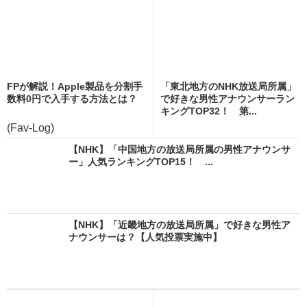
FPが解説！Apple製品を分割手
「東北地方のNHK放送局所属」
数料0円で入手する方法とは？
で好きな男性アナウンサーラン
キングTOP32！ 第...
(Fav-Log)
【NHK】「中国地方の放送局所属の男性アナウンサ
ー」人気ランキングTOP15！ ...
【NHK】「近畿地方の放送局所属」で好きな男性ア
ナウンサーは？【人気投票実施中】