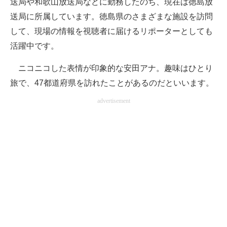
送局や和歌山放送局などに勤務したのち、現在は徳島放
送局に所属しています。徳島県のさまざまな施設を訪問
して、現場の情報を視聴者に届けるリポーターとしても
活躍中です。
ニコニコした表情が印象的な安田アナ。趣味はひとり
旅で、47都道府県を訪れたことがあるのだといいます。
advertisement