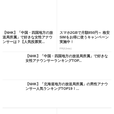
【NHK】「中国・四国地方の放
スマホ2GBで月額850円～ 格安
送局所属」で好きな女性アナウ
SIMをお得に使うキャンペーン
ンサーは？【人気投票実...
実施中！
PR(IIJmio)
【NHK】「中国・四国地方の放送局所属」で好きな
女性アナウンサーランキングTOP...
【NHK】「北海道地方の放送局所属」の男性アナウ
ンサー人気ランキングTOP19！...