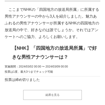
ここまでNHKの「四国地方の放送局所属」に所属する
男性アナウンサーの中から3人を紹介しました。魅力あ
ふれるの男性アナウンサーが所属するNHKの四国地方の
放送局の中で、好きなのは誰でしょうか。それではアン
ケートへのご協力、よろしくお願いします。
【NHK】「四国地方の放送局所属」で好
きな男性アナウンサーは？
実施期間：2024/03/02 00:00 〜 2024/03/09 00:00
投票は1度、最大3つまでチェック可能
投票は締め切りました
結果を見る