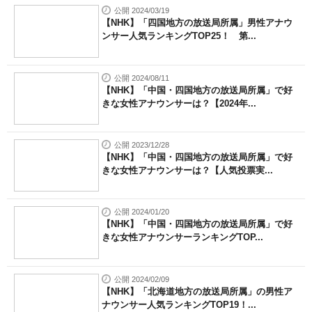
公開 2024/03/19
【NHK】「四国地方の放送局所属」男性アナウ
ンサー人気ランキングTOP25！ 第...
公開 2024/08/11
【NHK】「中国・四国地方の放送局所属」で好
きな女性アナウンサーは？【2024年...
公開 2023/12/28
【NHK】「中国・四国地方の放送局所属」で好
きな女性アナウンサーは？【人気投票実...
公開 2024/01/20
【NHK】「中国・四国地方の放送局所属」で好
きな女性アナウンサーランキングTOP...
公開 2024/02/09
【NHK】「北海道地方の放送局所属」の男性ア
ナウンサー人気ランキングTOP19！...