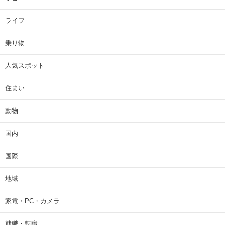
ライフ
乗り物
人気スポット
住まい
動物
国内
国際
地域
家電・PC・カメラ
就職・転職