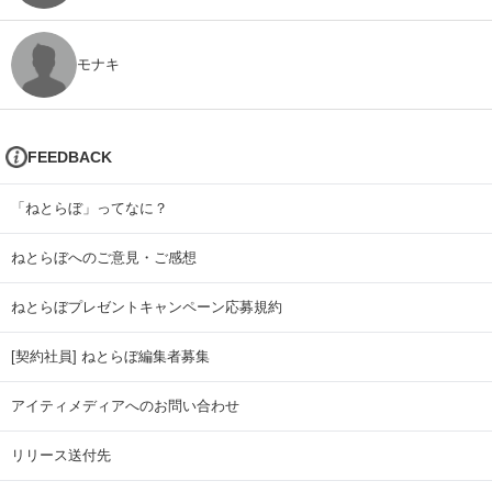
モナキ
FEEDBACK
「ねとらぼ」ってなに？
ねとらぼへのご意見・ご感想
ねとらぼプレゼントキャンペーン応募規約
[契約社員] ねとらぼ編集者募集
アイティメディアへのお問い合わせ
リリース送付先