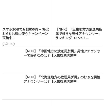
スマホ2GBで月額850円～ 格安
【NHK】「近畿地方の放送局所
SIMをお得に使うキャンペーン
属で好きな男性アナウンサー」
実施中！
ランキングTOP25！...
(IIJmio)
【NHK】「中国地方の放送局所属」男性アナウンサ
ーで好きなのは？【人気投票実施中...
【NHK】「北海道地方の放送局所属」の好きな男性
アナウンサーは？【人気投票実施中...