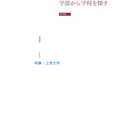
画像：上智大学