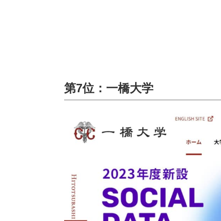
第7位：一橋大学