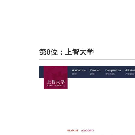
第8位：上智大学