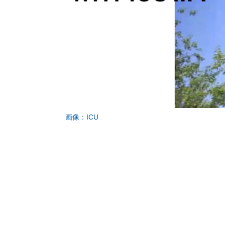
画像：ICU