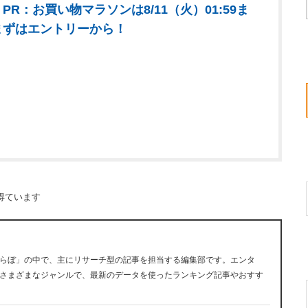
PR：お買い物マラソンは8/11（火）01:59ま
まずはエントリーから！
得ています
らぼ」の中で、主にリサーチ型の記事を担当する編集部です。エンタ
さまざまなジャンルで、最新のデータを使ったランキング記事やおすす