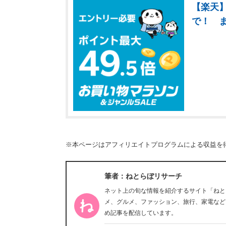
【楽天】
で！ 
※本ページはアフィリエイトプログラムによる収益を
筆者：ねとらぼリサーチ
ネット上の旬な情報を紹介するサイト「ねと
メ、グルメ、ファッション、旅行、家電など
め記事を配信しています。