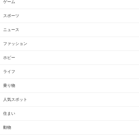
ゲーム
スポーツ
ニュース
ファッション
ホビー
ライフ
乗り物
人気スポット
住まい
動物