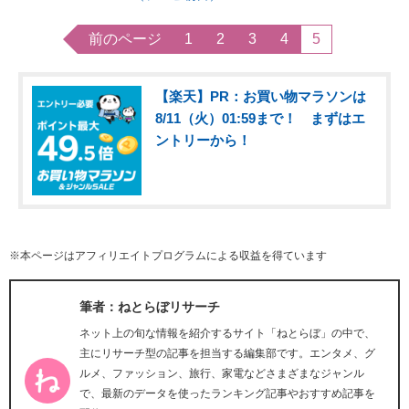
前のページ
1
2
3
4
5
【楽天】PR：お買い物マラソンは
8/11（火）01:59まで！ まずはエ
ントリーから！
※本ページはアフィリエイトプログラムによる収益を得ています
筆者：ねとらぼリサーチ
ネット上の旬な情報を紹介するサイト「ねとらぼ」の中で、
主にリサーチ型の記事を担当する編集部です。エンタメ、グ
ルメ、ファッション、旅行、家電などさまざまなジャンル
で、最新のデータを使ったランキング記事やおすすめ記事を