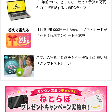
「5年前のPC」とこんなに違う！予算10万円
台前半で実現する快適PCライフ
【抽選で5,000円分】Amazonギフトカードが
当たる！読者アンケート実施中
スマホの写真／動画をもう一段安全に 買い切
りクラウドストレージ