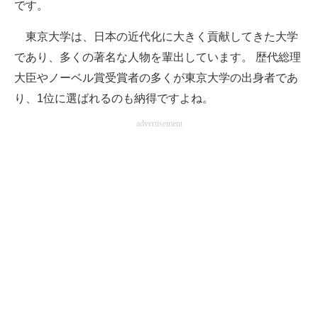
です。
東京大学は、日本の近代化に大きく貢献してきた大学
であり、多くの著名な人物を輩出しています。 歴代総理
大臣やノーベル賞受賞者の多くが東京大学の出身者であ
り、1位に選ばれるのも納得ですよね。
advertisement