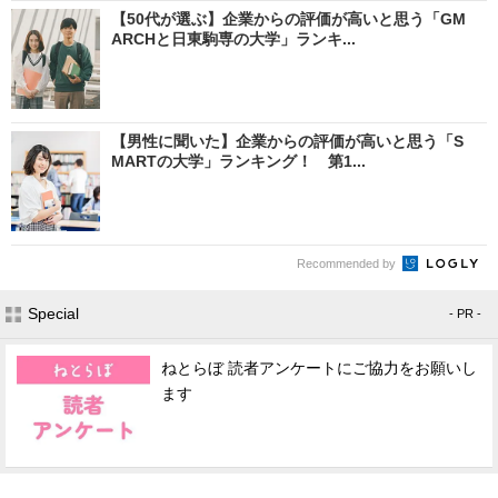
【50代が選ぶ】企業からの評価が高いと思う「GM
ARCHと日東駒専の大学」ランキ...
【男性に聞いた】企業からの評価が高いと思う「S
MARTの大学」ランキング！ 第1...
Recommended by
Special
- PR -
ねとらぼ 読者アンケートにご協力をお願いし
ます