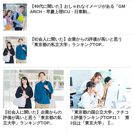
【40代に聞いた】おしゃれなイメージがある「GM
ARCH・早慶上理ICU・日東駒...
【社会人に聞いた】企業からの評価が高いと思う
「東京都の私立大学」ランキングTOP...
【社会人に聞いた】企業からの
「東京都の国公立大学」クチコ
評価が高いと思う「東京都の私
ミ評価ランキングTOP11！ 第
立大学」ランキングTOP...
1位は「東京大学」【...