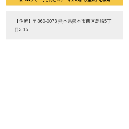
【住所】〒860-0073 熊本県熊本市西区島崎5丁
目3-15