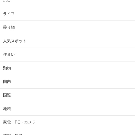
ホビー
ライフ
乗り物
人気スポット
住まい
動物
国内
国際
地域
家電・PC・カメラ