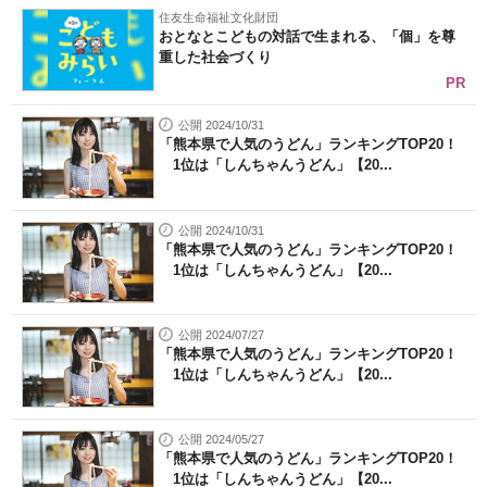
住友生命福祉文化財団
おとなとこどもの対話で生まれる、「個」を尊
重した社会づくり
PR
公開 2024/10/31
「熊本県で人気のうどん」ランキングTOP20！
1位は「しんちゃんうどん」【20...
公開 2024/10/31
「熊本県で人気のうどん」ランキングTOP20！
1位は「しんちゃんうどん」【20...
公開 2024/07/27
「熊本県で人気のうどん」ランキングTOP20！
1位は「しんちゃんうどん」【20...
公開 2024/05/27
「熊本県で人気のうどん」ランキングTOP20！
1位は「しんちゃんうどん」【20...