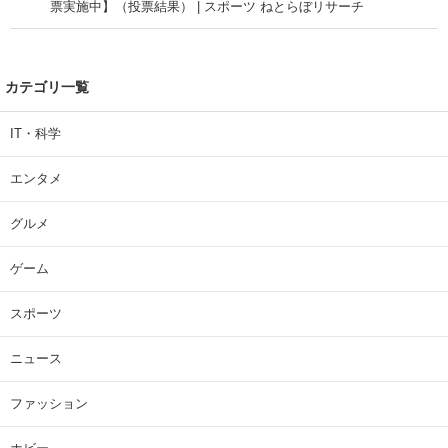
票実施中】（投票結果） | スポーツ ねとらぼリサーチ
カテゴリ一覧
IT・科学
エンタメ
グルメ
ゲーム
スポーツ
ニュース
ファッション