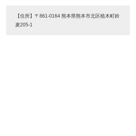
【住所】〒861-0164 熊本県熊本市北区植木町鈴
麦205-1