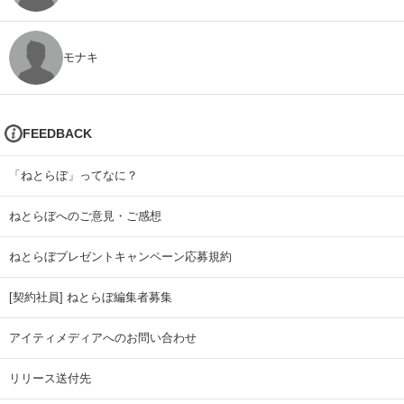
モナキ
FEEDBACK
「ねとらぼ」ってなに？
ねとらぼへのご意見・ご感想
ねとらぼプレゼントキャンペーン応募規約
[契約社員] ねとらぼ編集者募集
アイティメディアへのお問い合わせ
リリース送付先