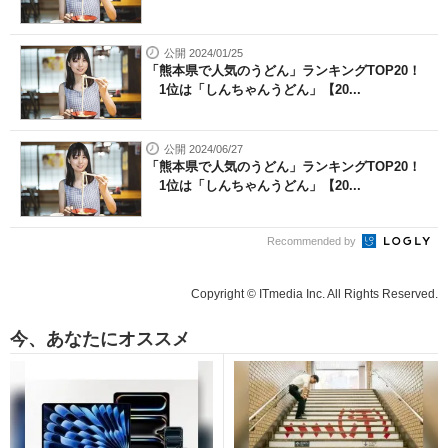
公開 2024/01/25
「熊本県で人気のうどん」ランキングTOP20！
1位は「しんちゃんうどん」【20...
公開 2024/06/27
「熊本県で人気のうどん」ランキングTOP20！
1位は「しんちゃんうどん」【20...
Recommended by
Copyright © ITmedia Inc. All Rights Reserved.
今、あなたにオススメ