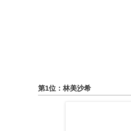
第1位：林美沙希