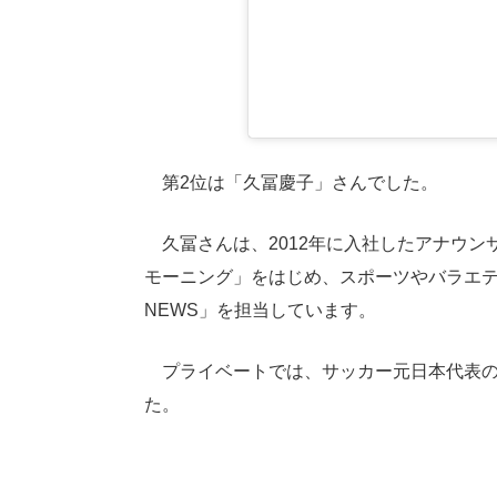
第2位は「久冨慶子」さんでした。
久冨さんは、2012年に入社したアナウン
モーニング」をはじめ、スポーツやバラエテ
NEWS」を担当しています。
プライベートでは、サッカー元日本代表の大
た。