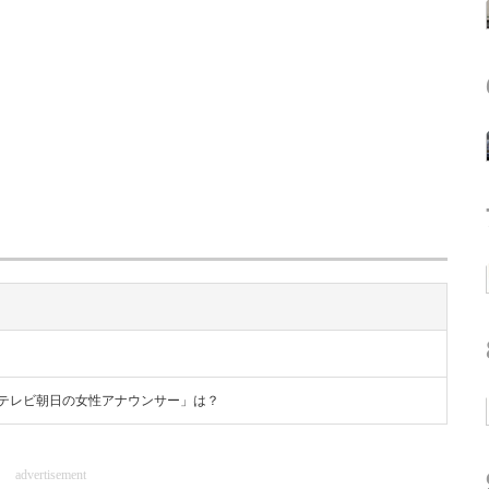
「テレビ朝日の女性アナウンサー」は？
advertisement