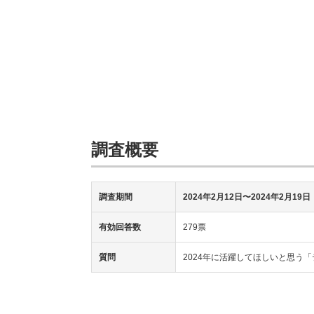
調査概要
調査期間
2024年2月12日〜2024年2月19日
有効回答数
279票
質問
2024年に活躍してほしいと思う