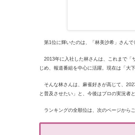
第1位に輝いたのは、「林美沙希」さんで
2013年に入社した林さんは、これまで「
じめ、報道番組を中心に活躍。現在は「大
そんな林さんは、麻雀好きが高じて、202
と普及させたい」と、今後はプロの実況者
ランキングの全順位は、次のページからご