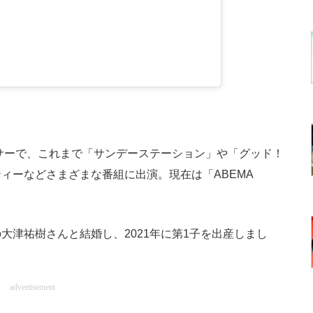
サーで、これまで「サンデーステーション」や「グッド！
ィーなどさまざまな番組に出演。現在は「ABEMA
津祐樹さんと結婚し、2021年に第1子を出産しまし
advertisement