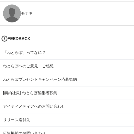
モナキ
FEEDBACK
「ねとらぼ」ってなに？
ねとらぼへのご意見・ご感想
ねとらぼプレゼントキャンペーン応募規約
[契約社員] ねとらぼ編集者募集
アイティメディアへのお問い合わせ
リリース送付先
広告掲載のお問い合わせ