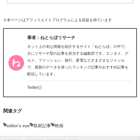
※本ページはアフィリエイトプログラムによる収益を得ています
筆者：ねとらぼリサーチ
ネット上の旬な情報を紹介するサイト「ねとらぼ」の中で、
主にリサーチ型の記事を担当する編集部です。エンタメ、グ
ルメ、ファッション、旅行、家電などさまざまなジャンル
で、最新のデータを使ったランキング記事やおすすめ記事を
配信しています。
Twitter
関連タグ
editor's eye
取材記事
映画