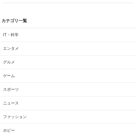
カテゴリ一覧
IT・科学
エンタメ
グルメ
ゲーム
スポーツ
ニュース
ファッション
ホビー