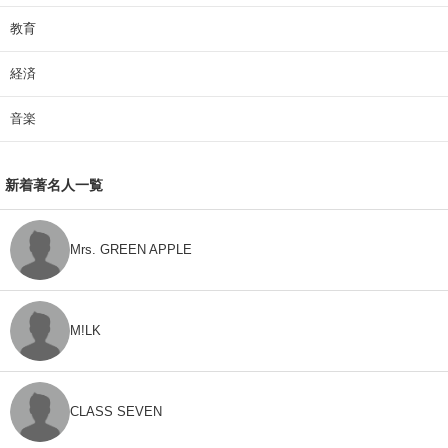
教育
経済
音楽
新着著名人一覧
Mrs. GREEN APPLE
M!LK
CLASS SEVEN