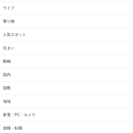
ライフ
乗り物
人気スポット
住まい
動物
国内
国際
地域
家電・PC・カメラ
就職・転職