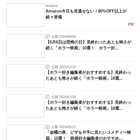
Amazon
Amazon今日も見逃せない！80%OFF以上が
続々登場
PR
公開 2024/06/06
【6月6日は恐怖の日】見終わったあとも怖さが
続く「ホラー映画」10選！ ホラー好...
公開 2023/12/12
【ホラー好き編集者がおすすめする】見終わっ
たあとも怖さが続く「ホラー映画」10選...
公開 2024/07/26
【ホラー好き編集者がおすすめする】見終わっ
たあとも怖さが続く「ホラー映画」10選...
公開 2024/05/17
「金曜の夜、ピザを片手に見たいコメディー映
画」10選！ 映画好き編集者のおすすめ...