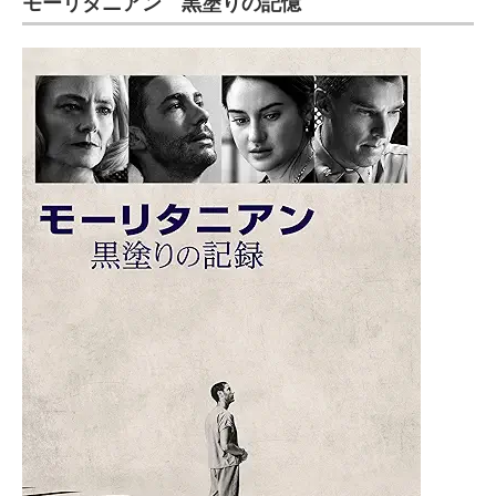
モーリタニアン 黒塗りの記憶