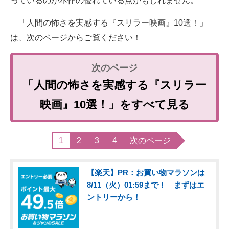
っているのが本作の優れている点かもしれません。
「人間の怖さを実感する『スリラー映画』10選！」
は、次のページからご覧ください！
「人間の怖さを実感する『スリラー
映画』10選！」をすべて見る
1
2
3
4
次のページ
【楽天】PR：お買い物マラソンは
8/11（火）01:59まで！ まずはエ
ントリーから！