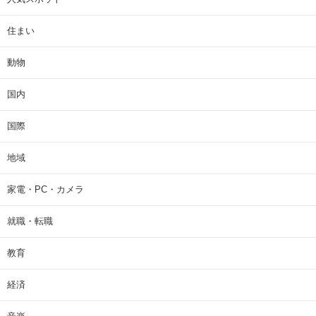
住まい
動物
国内
国際
地域
家電・PC・カメラ
就職・転職
教育
経済