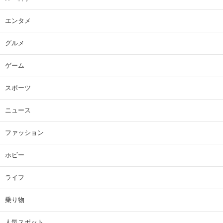
エンタメ
グルメ
ゲーム
スポーツ
ニュース
ファッション
ホビー
ライフ
乗り物
人気スポット