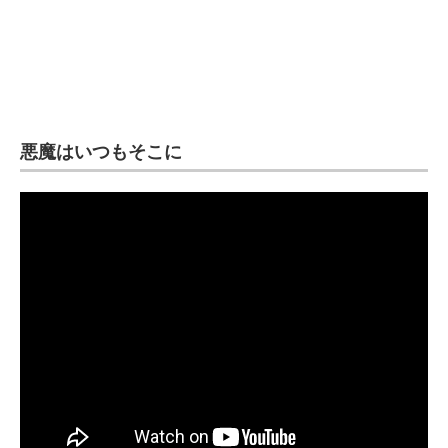
悪魔はいつもそこに