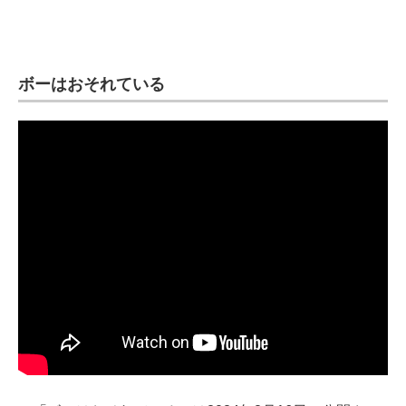
ボーはおそれている