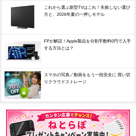
これから選ぶ新型TVはこれ！失敗しない選び
方と、2026年夏の一押しモデル
FPが解説！Apple製品を分割手数料0円で入手
する方法とは？
スマホの写真／動画をもう一段安全に 買い切
りクラウドストレージ