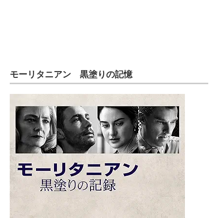
モーリタニアン 黒塗りの記憶