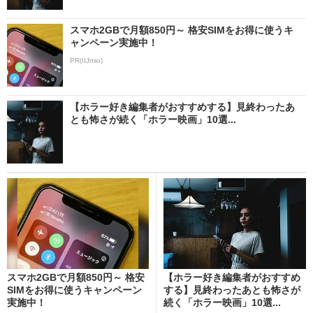
スマホ2GBで月額850円～ 格安SIMをお得に使うキ
ャンペーン実施中！
PR(IIJmio)
【ホラー好き編集者がおすすめする】見終わったあ
とも怖さが続く「ホラー映画」10選...
スマホ2GBで月額850円～ 格安
【ホラー好き編集者がおすすめ
SIMをお得に使うキャンペーン
する】見終わったあとも怖さが
実施中！
続く「ホラー映画」10選...