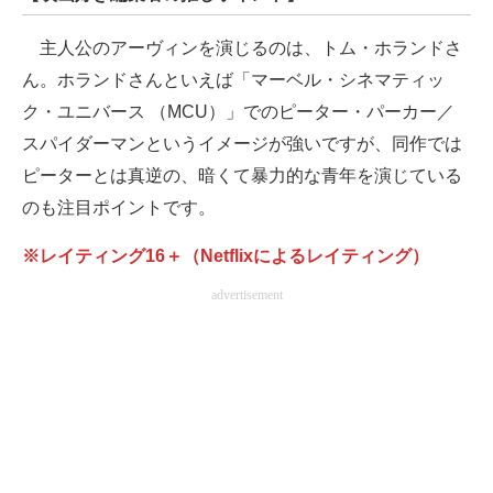
主人公のアーヴィンを演じるのは、トム・ホランドさ
ん。ホランドさんといえば「マーベル・シネマティッ
ク・ユニバース （MCU）」でのピーター・パーカー／
スパイダーマンというイメージが強いですが、同作では
ピーターとは真逆の、暗くて暴力的な青年を演じている
のも注目ポイントです。
※レイティング16＋（Netflixによるレイティング）
advertisement