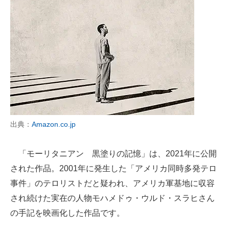
出典：
Amazon.co.jp
「モーリタニアン 黒塗りの記憶」は、2021年に公開
された作品。2001年に発生した「アメリカ同時多発テロ
事件」のテロリストだと疑われ、アメリカ軍基地に収容
され続けた実在の人物モハメドゥ・ウルド・スラヒさん
の手記を映画化した作品です。