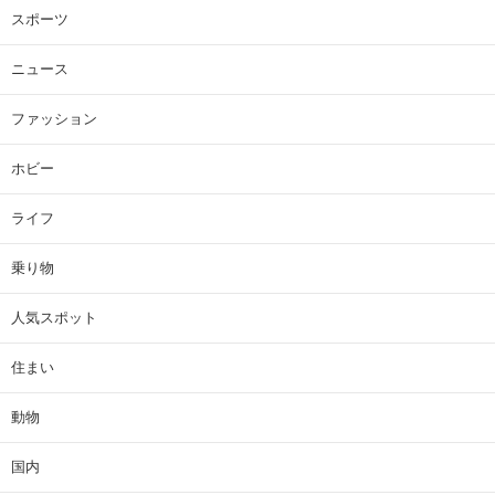
スポーツ
ニュース
ファッション
ホビー
ライフ
乗り物
人気スポット
住まい
動物
国内