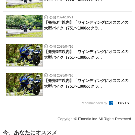
公開 2024/10/21
【発売3年以内】「ワインディングにオススメの
大型バイク（751〜1000ccクラ...
公開 2025/04/16
【発売3年以内】「ワインディングにオススメの
大型バイク（751〜1000ccクラ...
公開 2025/04/16
【発売3年以内】「ワインディングにオススメの
大型バイク（751〜1000ccクラ...
Recommended by
Copyright © ITmedia Inc. All Rights Reserved.
今、あなたにオススメ