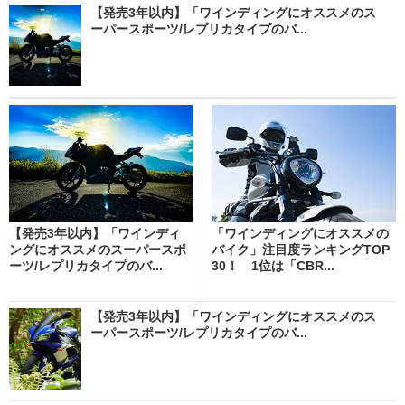
【発売3年以内】「ワインディングにオススメのス
ーパースポーツ/レプリカタイプのバ...
【発売3年以内】「ワインディ
「ワインディングにオススメの
ングにオススメのスーパースポ
バイク」注目度ランキングTOP
ーツ/レプリカタイプのバ...
30！ 1位は「CBR...
【発売3年以内】「ワインディングにオススメのス
ーパースポーツ/レプリカタイプのバ...