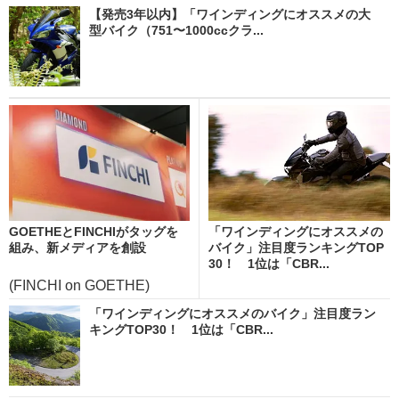
【発売3年以内】「ワインディングにオススメの大
型バイク（751〜1000ccクラ...
GOETHEとFINCHIがタッグを
「ワインディングにオススメの
組み、新メディアを創設
バイク」注目度ランキングTOP
30！ 1位は「CBR...
(FINCHI on GOETHE)
「ワインディングにオススメのバイク」注目度ラン
キングTOP30！ 1位は「CBR...