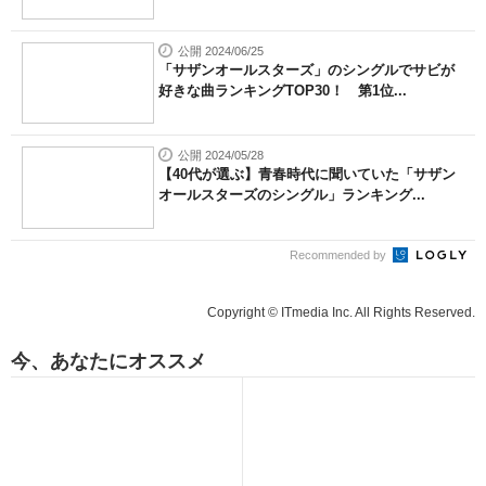
公開 2024/06/25
「サザンオールスターズ」のシングルでサビが
好きな曲ランキングTOP30！ 第1位...
公開 2024/05/28
【40代が選ぶ】青春時代に聞いていた「サザン
オールスターズのシングル」ランキング...
Recommended by
Copyright © ITmedia Inc. All Rights Reserved.
今、あなたにオススメ