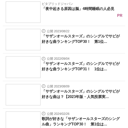
ビタブリッドジャパン
「夜中起きる原因は脳」4時間睡眠の人必見
PR
公開 2023/08/22
「サザンオールスターズ」のシングルでサビが
好きな曲ランキングTOP30！ 第1位...
公開 2022/09/04
「サザンオールスターズ」のシングルでサビが
好きな曲ランキングTOP31！ 1位は...
公開 2023/08/09
「サザンオールスターズ」のシングルでサビが
好きな曲は？【2023年版・人気投票実...
公開 2024/02/26
歌詞が好きな「サザンオールスターズのシング
ル曲」ランキングTOP30！ 第1位は...