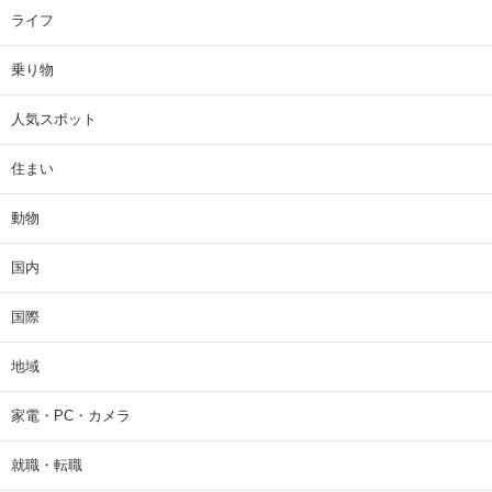
ライフ
乗り物
人気スポット
住まい
動物
国内
国際
地域
家電・PC・カメラ
就職・転職