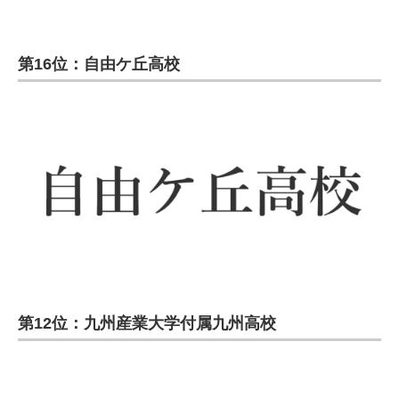
第16位：自由ケ丘高校
第12位：九州産業大学付属九州高校