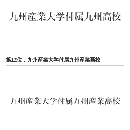
第12位：九州産業大学付属九州産業高校