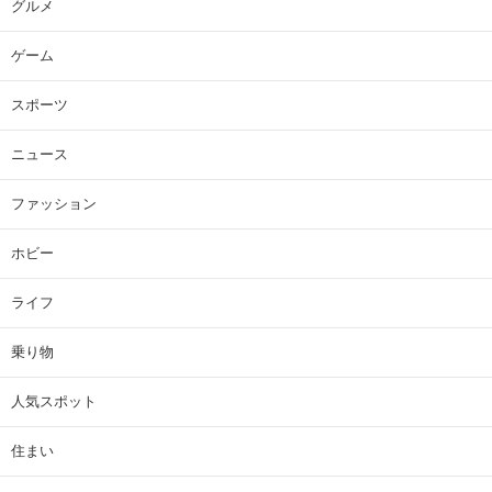
グルメ
ゲーム
スポーツ
ニュース
ファッション
ホビー
ライフ
乗り物
人気スポット
住まい