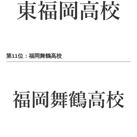
第11位：福岡舞鶴高校