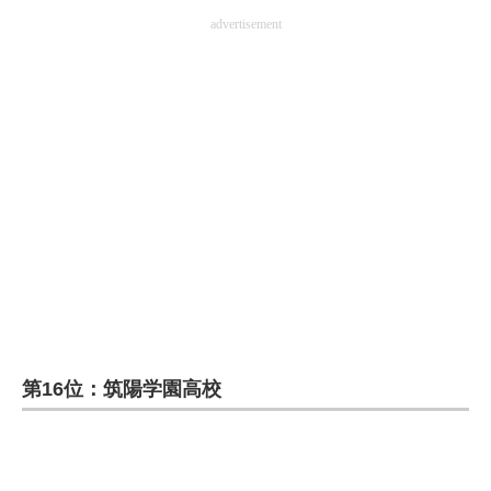
advertisement
第16位：筑陽学園高校