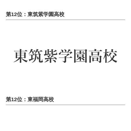
第12位：東筑紫学園高校
第12位：東福岡高校