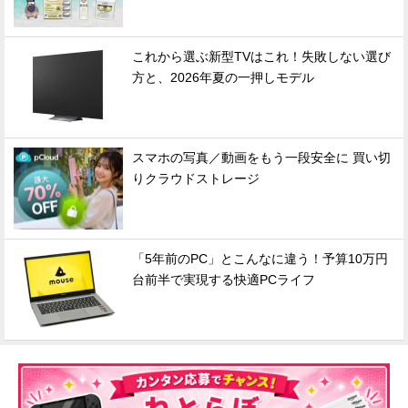
これから選ぶ新型TVはこれ！失敗しない選び
方と、2026年夏の一押しモデル
スマホの写真／動画をもう一段安全に 買い切
りクラウドストレージ
「5年前のPC」とこんなに違う！予算10万円
台前半で実現する快適PCライフ