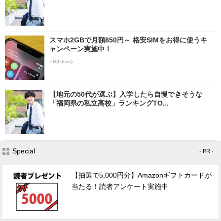
スマホ2GBで月額850円～ 格安SIMをお得に使うキ
ャンペーン実施中！
PR(IIJmio)
【地元の50代が選ぶ】入学したら自慢できそうな
「福岡県の私立高校」ランキングTO...
Special
- PR -
【抽選で5,000円分】Amazonギフトカードが
当たる！読者アンケート実施中