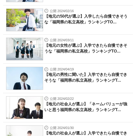
公開 2024/02/16
【地元の50代が選ぶ】入学したら自慢できそう
な「福岡県の私立高校」ランキングTO...
公開 2024/03/11
【地元の女性が選ぶ】入学できたら自慢できそ
うな「福岡県の私立高校」ランキングTO...
公開 2024/04/19
【地元の男性に聞いた】入学できたら自慢でき
そうな「福岡県の私立高校」ランキングT...
公開 2024/02/22
【地元の社会人が選ぶ】「ネームバリューが強
いと思う福岡県の私立高校」ランキングT...
公開 2024/01/30
【地元の社会人が選ぶ】入学できたら自慢でき