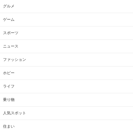
グルメ
ゲーム
スポーツ
ニュース
ファッション
ホビー
ライフ
乗り物
人気スポット
住まい