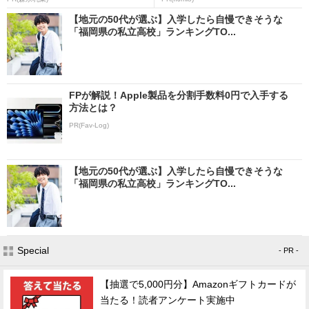
【地元の50代が選ぶ】入学したら自慢できそうな
「福岡県の私立高校」ランキングTO...
FPが解説！Apple製品を分割手数料0円で入手する
方法とは？
PR(Fav-Log)
【地元の50代が選ぶ】入学したら自慢できそうな
「福岡県の私立高校」ランキングTO...
Special
- PR -
【抽選で5,000円分】Amazonギフトカードが
当たる！読者アンケート実施中