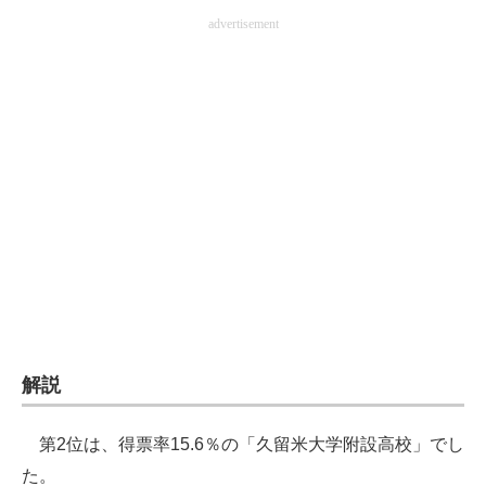
advertisement
解説
第2位は、得票率15.6％の「久留米大学附設高校」でし
た。