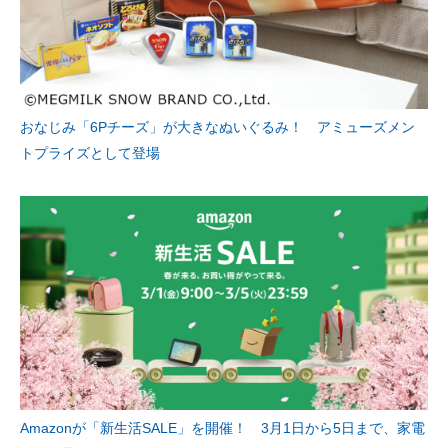
おなじみ「6Pチーズ」が大きなぬいぐるみ！ アミューズメン
トプライズとして登場
Amazonが「新生活SALE」を開催！ 3月1日から5日まで、家電