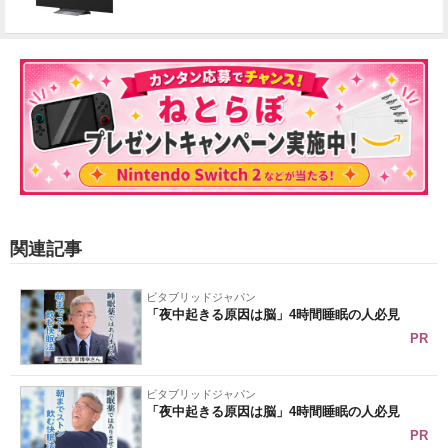
関連記事
ビタブリッドジャパン
「夜中起きる原因は脳」4時間睡眠の人必見
PR
ビタブリッドジャパン
「夜中起きる原因は脳」4時間睡眠の人必見
PR