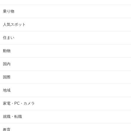
乗り物
人気スポット
住まい
動物
国内
国際
地域
家電・PC・カメラ
就職・転職
教育