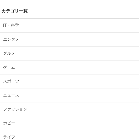
カテゴリ一覧
IT・科学
エンタメ
グルメ
ゲーム
スポーツ
ニュース
ファッション
ホビー
ライフ