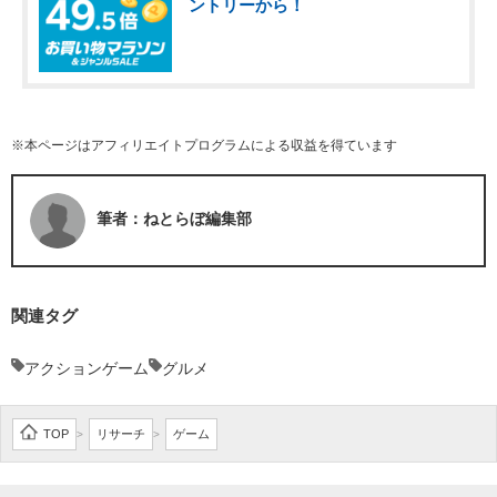
ントリーから！
※本ページはアフィリエイトプログラムによる収益を得ています
筆者：ねとらぼ編集部
関連タグ
アクションゲーム
グルメ
TOP
リサーチ
ゲーム
>
>