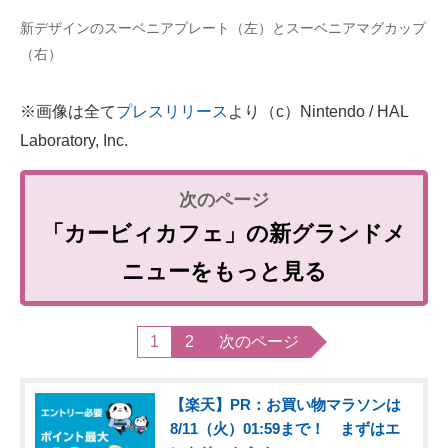
新デザインのスーベニアプレート（左）とスーベニアマグカップ
（右）
※画像は全て
プレスリリース
より（c）Nintendo / HAL
Laboratory, Inc.
「カービィカフェ」の新グランドメ
ニューをもっと見る
1
2
次のページ
【楽天】PR：お買い物マラソンは
8/11（火）01:59まで！ まずはエ