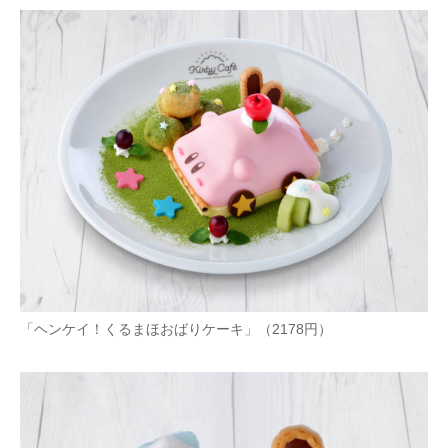
「ヘンケイ！くるまほおばりケーキ」（2178円）