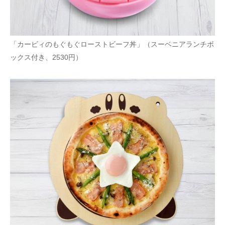
「カービィのもぐもぐローストビーフ丼」（スーベニアランチボ
ックス付き、2530円）