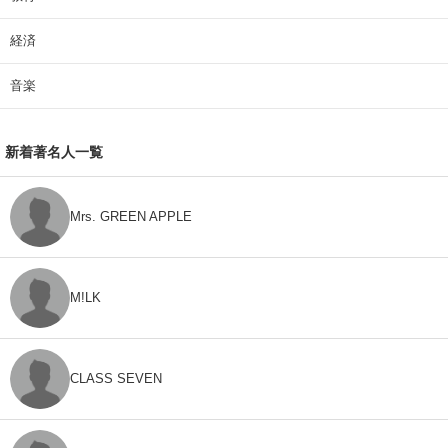
経済
音楽
新着著名人一覧
Mrs. GREEN APPLE
M!LK
CLASS SEVEN