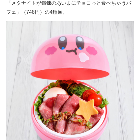
「メタナイトが鍛錬のあいまにチョコっと食べちゃうパ
フェ」（748円）の4種類。