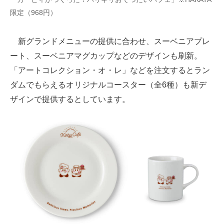
限定（968円）
新グランドメニューの提供に合わせ、スーベニアプレ
ート、スーベニアマグカップなどのデザインも刷新。
「アートコレクション・オ・レ」などを注文するとラン
ダムでもらえるオリジナルコースター（全6種）も新デ
ザインで提供するとしています。