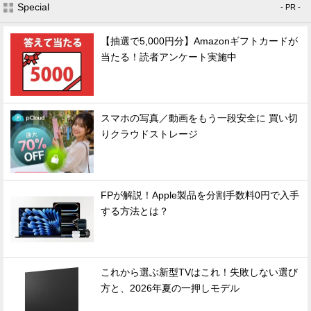
Special
- PR -
【抽選で5,000円分】Amazonギフトカードが
当たる！読者アンケート実施中
スマホの写真／動画をもう一段安全に 買い切
りクラウドストレージ
FPが解説！Apple製品を分割手数料0円で入手
する方法とは？
これから選ぶ新型TVはこれ！失敗しない選び
方と、2026年夏の一押しモデル