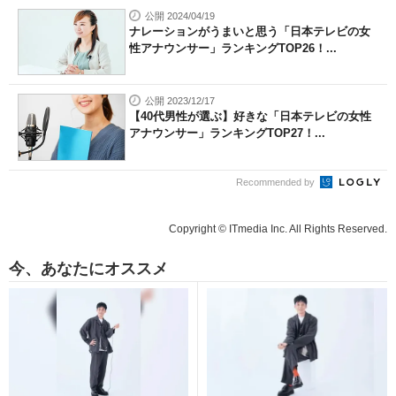
公開 2024/04/19
ナレーションがうまいと思う「日本テレビの女
性アナウンサー」ランキングTOP26！...
公開 2023/12/17
【40代男性が選ぶ】好きな「日本テレビの女性
アナウンサー」ランキングTOP27！...
Recommended by
Copyright © ITmedia Inc. All Rights Reserved.
今、あなたにオススメ