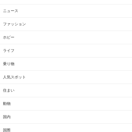
ニュース
ファッション
ホビー
ライフ
乗り物
人気スポット
住まい
動物
国内
国際