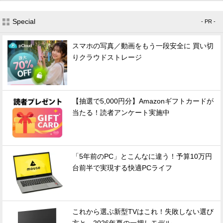
Special
- PR -
スマホの写真／動画をもう一段安全に 買い切
りクラウドストレージ
【抽選で5,000円分】Amazonギフトカードが
当たる！読者アンケート実施中
「5年前のPC」とこんなに違う！予算10万円
台前半で実現する快適PCライフ
これから選ぶ新型TVはこれ！失敗しない選び