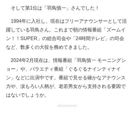
そして第1位は「羽鳥慎一」さんでした！
1994年に入社し、現在はフリーアナウンサーとして活
躍している羽鳥さん。これまで朝の情報番組「ズームイ
ン！！SUPER」の総合司会や「24時間テレビ」の司会
など、数多くの大役を務めてきました。
2024年2月現在は、情報番組「羽鳥慎一 モーニングシ
ョー」や、バラエティ番組「ぐるぐるナインティナイ
ン」などに出演中です。番組で見せる確かなアナウンス
力や、涙もろい人柄が、老若男女から支持される要因で
はないでしょうか。
advertisement