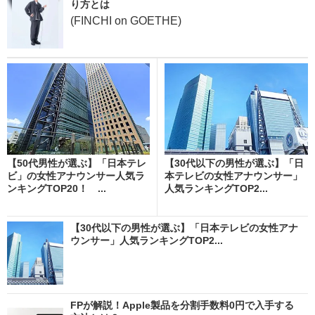
り方とは
(FINCHI on GOETHE)
【50代男性が選ぶ】「日本テレ
【30代以下の男性が選ぶ】「日
ビ」の女性アナウンサー人気ラ
本テレビの女性アナウンサー」
ンキングTOP20！ ...
人気ランキングTOP2...
【30代以下の男性が選ぶ】「日本テレビの女性アナ
ウンサー」人気ランキングTOP2...
FPが解説！Apple製品を分割手数料0円で入手する