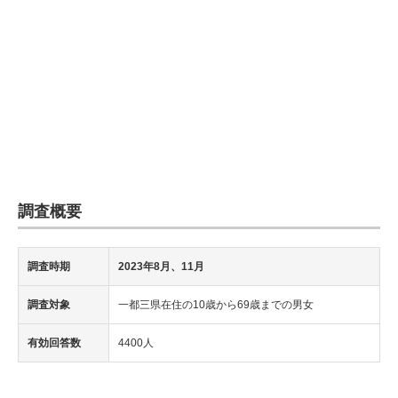
調査概要
調査時期
2023年8月、11月
調査対象
一都三県在住の10歳から69歳までの男女
有効回答数
4400人