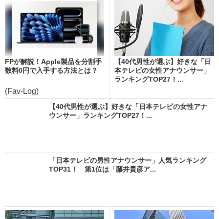
FPが解説！Apple製品を分割手
【40代男性が選ぶ】好きな「日
数料0円で入手する方法とは？
本テレビの女性アナウンサー」
ランキングTOP27！...
(Fav-Log)
【40代男性が選ぶ】好きな「日本テレビの女性アナ
ウンサー」ランキングTOP27！...
「日本テレビの男性アナウンサー」人気ランキング
TOP31！ 第1位は「藤井貴彦ア...