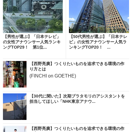
【男性が選ぶ】「日本テレビ」
【50代男性が選ぶ】「日本テレ
の女性アナウンサー人気ランキ
ビ」の女性アナウンサー人気ラ
ングTOP29！ 第1位...
ンキングTOP20！ ...
【西野亮廣】つくりたいものを追求できる環境の作
り方とは
(FINCHI on GOETHE)
【30代に聞いた】次期ブラタモリのアシスタントを
担当してほしい「NHK東京アナウ...
【西野亮廣】つくりたいものを追求できる環境の作