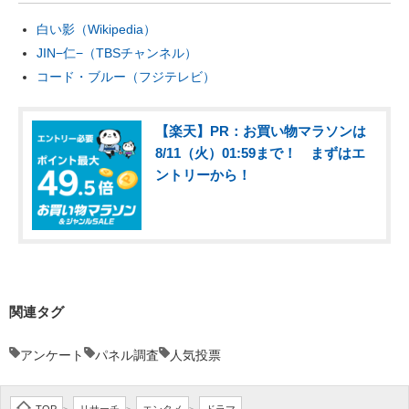
白い影（Wikipedia）
JIN−仁−（TBSチャンネル）
コード・ブルー（フジテレビ）
【楽天】PR：お買い物マラソンは
8/11（火）01:59まで！ まずはエ
ントリーから！
関連タグ
アンケート
パネル調査
人気投票