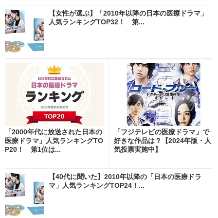
【女性が選ぶ】「2010年以降の日本の医療ドラマ」
人気ランキングTOP32！ 第...
「2000年代に放送された日本の
「フジテレビの医療ドラマ」で
医療ドラマ」人気ランキングTO
好きな作品は？【2024年版・人
P20！ 第1位は...
気投票実施中】
【40代に聞いた】2010年以降の「日本の医療ドラ
マ」人気ランキングTOP24！...