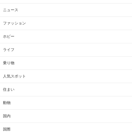
ニュース
ファッション
ホビー
ライフ
乗り物
人気スポット
住まい
動物
国内
国際