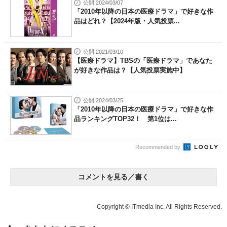
公開 2024/03/07
「2010年以降の日本の医療ドラマ」で好きな作
品はどれ？【2024年版・人気投票...
公開 2021/03/10
【医療ドラマ】TBSの「医療ドラマ」であなた
が好きな作品は？【人気投票実施中】
公開 2024/03/25
「2010年以降の日本の医療ドラマ」で好きな作
品ランキングTOP32！ 第1位は...
Recommended by
コメントを見る／書く
Copyright © ITmedia Inc. All Rights Reserved.