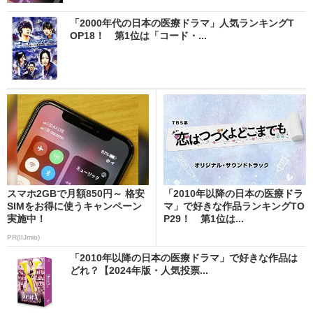
「2000年代の日本の医療ドラマ」人気ランキングT
OP18！ 第1位は「コード・...
スマホ2GBで月額850円～ 格安
「2010年以降の日本の医療ドラ
SIMをお得に使うキャンペーン
マ」で好きな作品ランキングTO
実施中！
P29！ 第1位は...
PR(IIJmio)
「2010年以降の日本の医療ドラマ」で好きな作品は
どれ？【2024年版・人気投票...