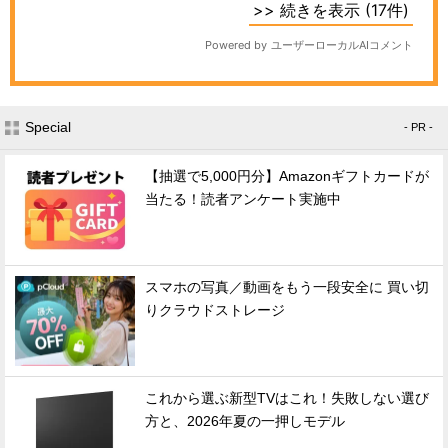
Special
- PR -
【抽選で5,000円分】Amazonギフトカードが
当たる！読者アンケート実施中
スマホの写真／動画をもう一段安全に 買い切
りクラウドストレージ
これから選ぶ新型TVはこれ！失敗しない選び
方と、2026年夏の一押しモデル