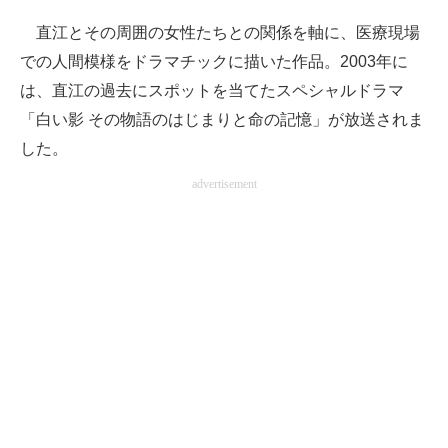
直江とその周囲の女性たちとの関係を軸に、医療現場
での人間模様をドラマチックに描いた作品。2003年に
は、直江の過去にスポットを当てたスペシャルドラマ
「白い影 その物語のはじまりと命の記憶」が放送されま
した。
advertisement