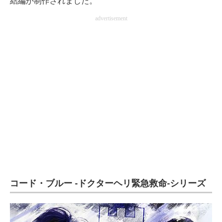
結編が制作されました。
advertisement
コード・ブルー -ドクターヘリ緊急救命-シリーズ