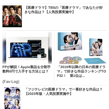
【医療ドラマ】TBSの「医療ドラマ」であなたが好
きな作品は？【人気投票実施中】
FPが解説！Apple製品を分割手
「2010年以降の日本の医療ドラ
数料0円で入手する方法とは？
マ」で好きな作品ランキングTO
P32！ 第1位は...
(Fav-Log)
「フジテレビの医療ドラマ」で一番好きな作品は？
【2023年版・人気投票実施中】