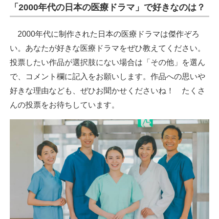
「2000年代の日本の医療ドラマ」で好きなのは？
2000年代に制作された日本の医療ドラマは傑作ぞろ
い。あなたが好きな医療ドラマをぜひ教えてください。
投票したい作品が選択肢にない場合は「その他」を選ん
で、コメント欄に記入をお願いします。作品への思いや
好きな理由なども、ぜひお聞かせくださいね！ たくさ
んの投票をお待ちしています。