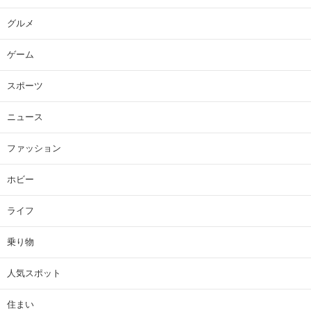
グルメ
ゲーム
スポーツ
ニュース
ファッション
ホビー
ライフ
乗り物
人気スポット
住まい