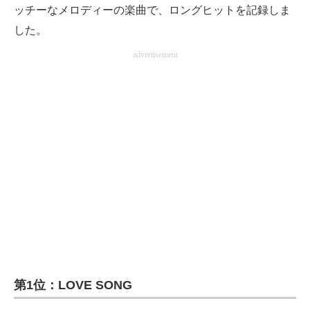
ッチーなメロディーの楽曲で、ロングヒットを記録しま
した。
advertisement
第1位：LOVE SONG