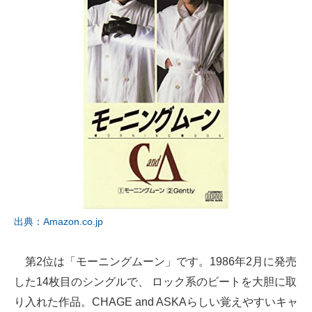
出典：Amazon.co.jp
第2位は「モーニングムーン」です。1986年2月に発売
した14枚目のシングルで、 ロック系のビートを大胆に取
り入れた作品。CHAGE and ASKAらしい覚えやすいキャ