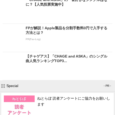
に？【人気投票実施中】
FPが解説！Apple製品を分割手数料0円で入手する
方法とは？
PR(Fav-Log)
【チャゲアス】「CHAGE and ASKA」のシングル
曲人気ランキングTOP3...
Special
- PR -
ねとらぼ 読者アンケートにご協力をお願いし
ます