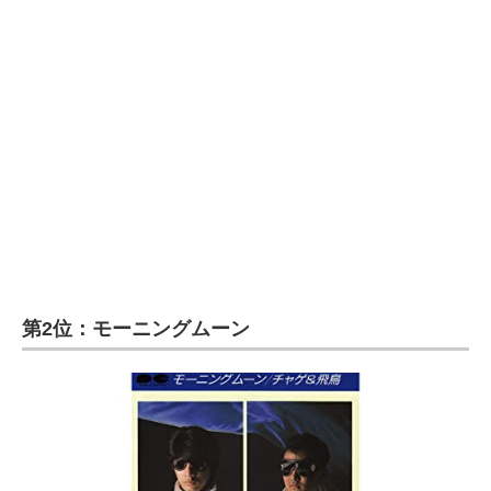
第2位：モーニングムーン