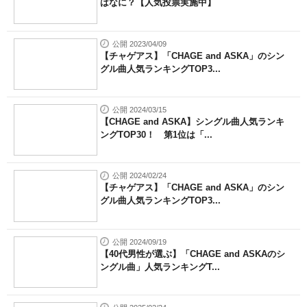
はなに？【人気投票実施中】
公開 2023/04/09
【チャゲアス】「CHAGE and ASKA」のシン
グル曲人気ランキングTOP3...
公開 2024/03/15
【CHAGE and ASKA】シングル曲人気ランキ
ングTOP30！ 第1位は「...
公開 2024/02/24
【チャゲアス】「CHAGE and ASKA」のシン
グル曲人気ランキングTOP3...
公開 2024/09/19
【40代男性が選ぶ】「CHAGE and ASKAのシ
ングル曲」人気ランキングT...