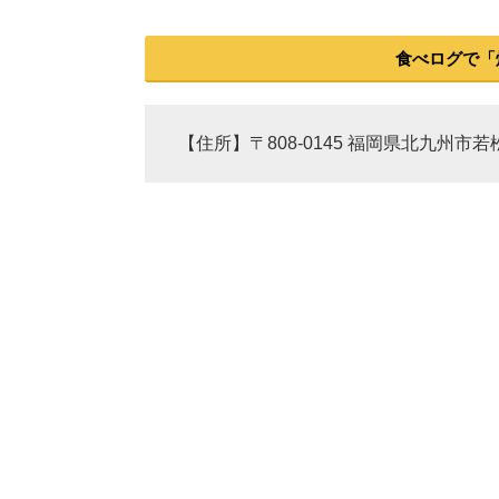
食べログで「
【住所】〒808-0145 福岡県北九州市若