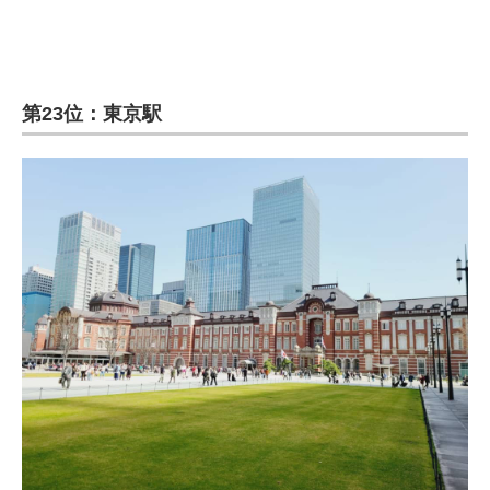
第23位：東京駅