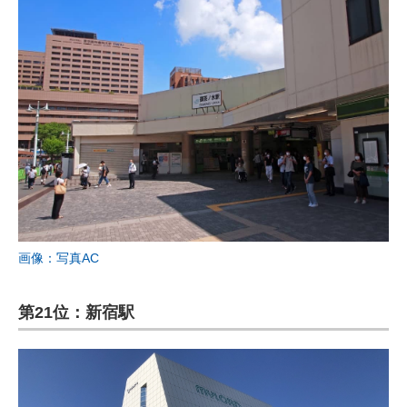
画像：写真AC
第21位：新宿駅