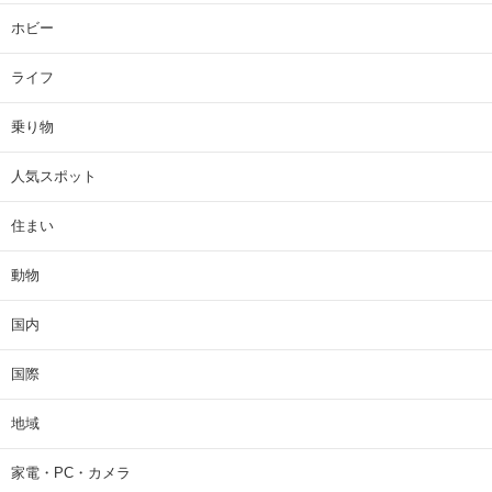
ホビー
ライフ
乗り物
人気スポット
住まい
動物
国内
国際
地域
家電・PC・カメラ