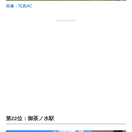
画像：写真AC
advertisement
第22位：御茶ノ水駅