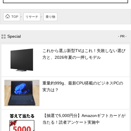
TOP
リサーチ
乗り物
>
>
Special
- PR -
これから選ぶ新型TVはこれ！失敗しない選び
方と、2026年夏の一押しモデル
重量約999g、最新CPU搭載のビジネスPCの
実力は？
【抽選で5,000円分】Amazonギフトカードが
当たる！読者アンケート実施中