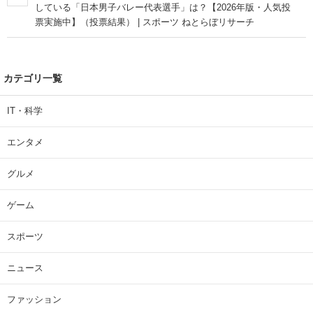
している「日本男子バレー代表選手」は？【2026年版・人気投
票実施中】（投票結果） | スポーツ ねとらぼリサーチ
カテゴリ一覧
IT・科学
エンタメ
グルメ
ゲーム
スポーツ
ニュース
ファッション