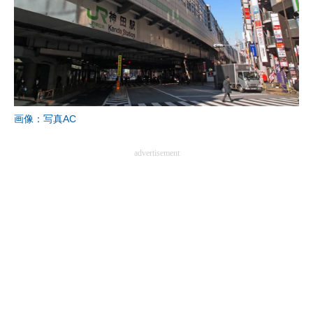
画像：写真AC
advertisement