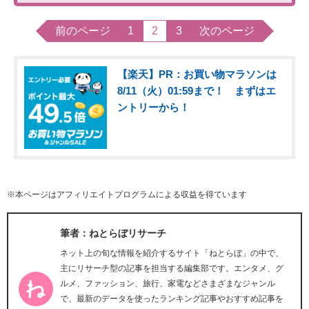
前のページ
1
2
3
次のページ
【楽天】PR：お買い物マラソンは
8/11（火）01:59まで！ まずはエ
ントリーから！
※本ページはアフィリエイトプログラムによる収益を得ています
筆者：ねとらぼリサーチ
ネット上の旬な情報を紹介するサイト「ねとらぼ」の中で、
主にリサーチ型の記事を担当する編集部です。エンタメ、グ
ルメ、ファッション、旅行、家電などさまざまなジャンル
で、最新のデータを使ったランキング記事やおすすめ記事を