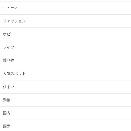
ニュース
ファッション
ホビー
ライフ
乗り物
人気スポット
住まい
動物
国内
国際