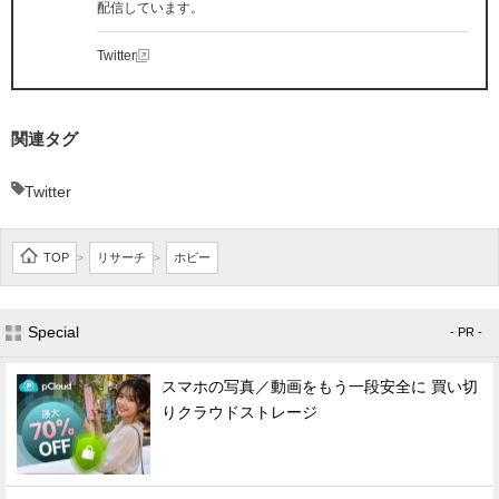
配信しています。
Twitter
関連タグ
Twitter
TOP
リサーチ
ホビー
>
>
Special
- PR -
スマホの写真／動画をもう一段安全に 買い切
りクラウドストレージ