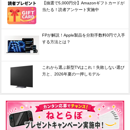
【抽選で5,000円分】Amazonギフトカードが
当たる！読者アンケート実施中
FPが解説！Apple製品を分割手数料0円で入手
する方法とは？
これから選ぶ新型TVはこれ！失敗しない選び
方と、2026年夏の一押しモデル