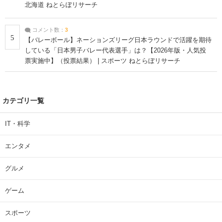
北海道 ねとらぼリサーチ
コメント数：
3
5
【バレーボール】ネーションズリーグ日本ラウンドで活躍を期待
している「日本男子バレー代表選手」は？【2026年版・人気投
票実施中】（投票結果） | スポーツ ねとらぼリサーチ
カテゴリ一覧
IT・科学
エンタメ
グルメ
ゲーム
スポーツ