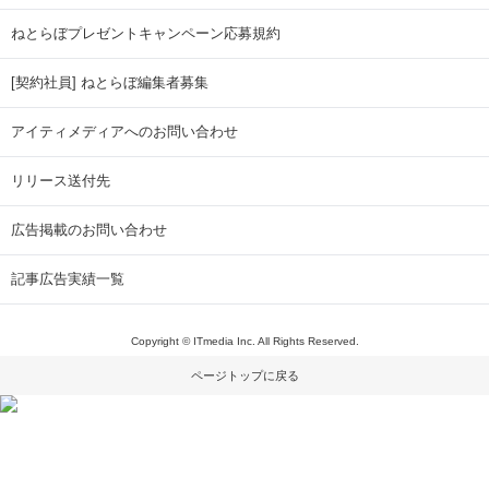
ねとらぼプレゼントキャンペーン応募規約
[契約社員] ねとらぼ編集者募集
アイティメディアへのお問い合わせ
リリース送付先
広告掲載のお問い合わせ
記事広告実績一覧
Copyright © ITmedia Inc. All Rights Reserved.
ページトップに戻る