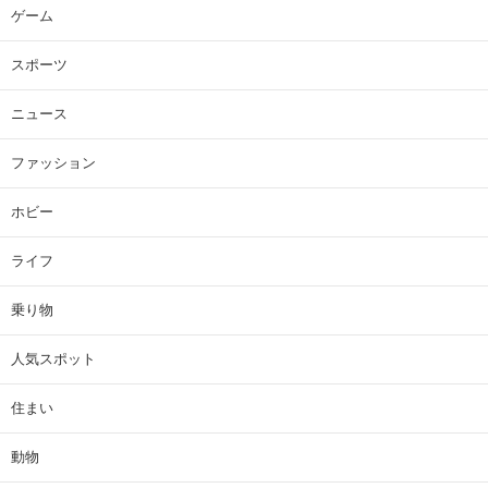
ゲーム
スポーツ
ニュース
ファッション
ホビー
ライフ
乗り物
人気スポット
住まい
動物