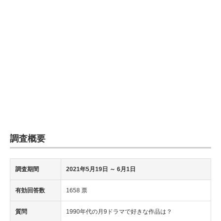
調査概要
調査期間
2021年5月19日
～ 6月1日
有効回答数
1658 票
質問
1990年代の月9ドラマで好きな作品は？