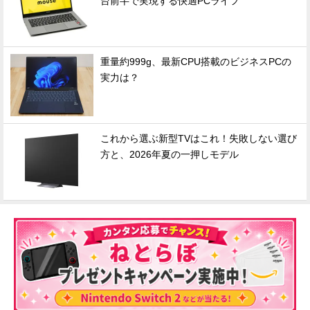
台前半で実現する快適PCライフ
重量約999g、最新CPU搭載のビジネスPCの
実力は？
これから選ぶ新型TVはこれ！失敗しない選び
方と、2026年夏の一押しモデル