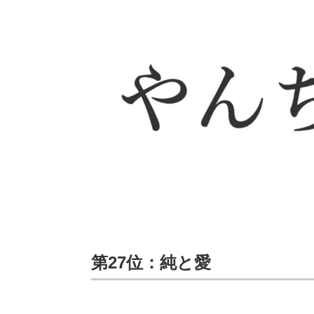
第27位：純と愛