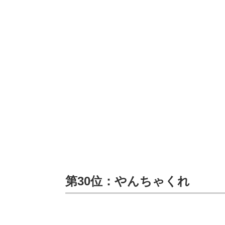
第30位：やんちゃくれ