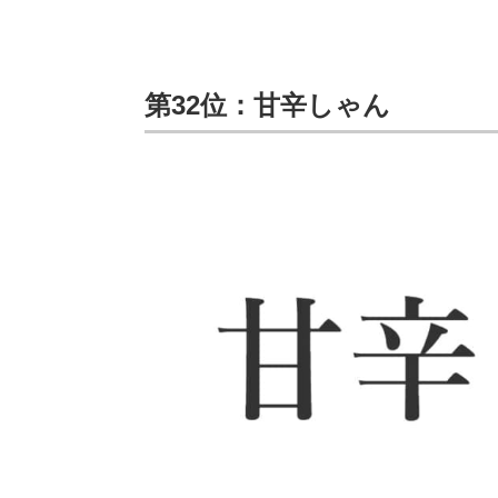
第32位：甘辛しゃん